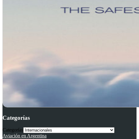
Categorías
Categorías
Aviación en Argentina