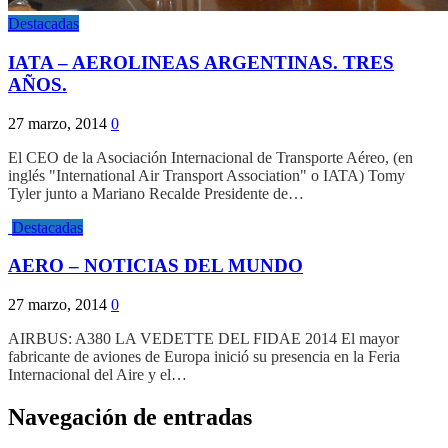
Destacadas
IATA – AEROLINEAS ARGENTINAS. TRES
AÑOS.
27 marzo, 2014
0
El CEO de la Asociación Internacional de Transporte Aéreo, (en
inglés "International Air Transport Association" o IATA) Tomy
Tyler junto a Mariano Recalde Presidente de…
Destacadas
AERO – NOTICIAS DEL MUNDO
27 marzo, 2014
0
AIRBUS: A380 LA VEDETTE DEL FIDAE 2014 El mayor
fabricante de aviones de Europa inició su presencia en la Feria
Internacional del Aire y el…
Navegación de entradas