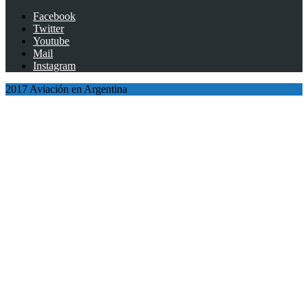
Facebook
Twitter
Youtube
Mail
Instagram
2017 Aviación en Argentina