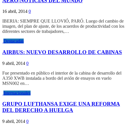
AERO-NOTICIAS DEL MUNDO
16 abril, 2014
0
IBERIA: SIEMPRE QUE LLOVIÓ, PARÓ. Luego del cambio de
imagen, del plan de ajuste, de los acuerdos de productividad con los
diferentes sectores de trabajadores,…
Destacadas
AIRBUS: NUEVO DESARROLLO DE CABINAS
9 abril, 2014
0
Fue presentado en público el interior de la cabina de desarrollo del
A350 XWB instalada a bordo del avión de ensayos en vuelo
MSN002 en…
Internacionales
GRUPO LUFTHANSA EXIGE UNA REFORMA
DEL DERECHO A HUELGA
9 abril, 2014
0