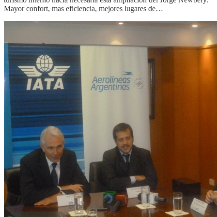
Mayor confort, mas eficiencia, mejores lugares de…