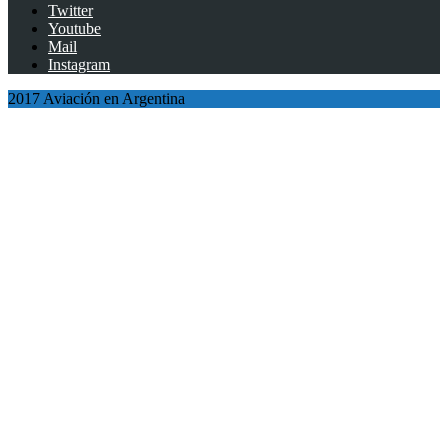
Twitter
Youtube
Mail
Instagram
2017 Aviación en Argentina