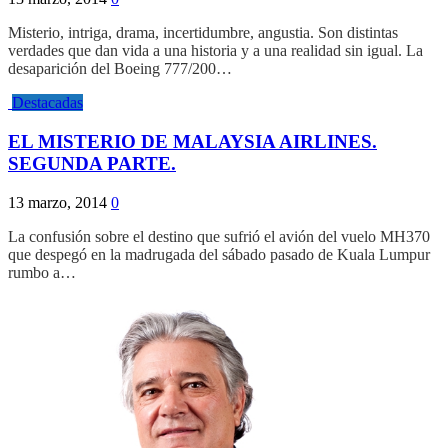
Misterio, intriga, drama, incertidumbre, angustia. Son distintas
verdades que dan vida a una historia y a una realidad sin igual. La
desaparición del Boeing 777/200…
Destacadas
EL MISTERIO DE MALAYSIA AIRLINES.
SEGUNDA PARTE.
13 marzo, 2014
0
La confusión sobre el destino que sufrió el avión del vuelo MH370
que despegó en la madrugada del sábado pasado de Kuala Lumpur
rumbo a…