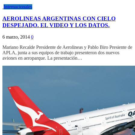
Internacionales
AEROLINEAS ARGENTINAS CON CIELO
DESPEJADO. EL VIDEO Y LOS DATOS.
6 marzo, 2014
0
Mariano Recalde Presidente de Aerolineas y Pablo Biro Presiente de
APLA, junta a sus equipos de trabajo presenteron dos nuevos
aviones en aeroparque. La presentación…