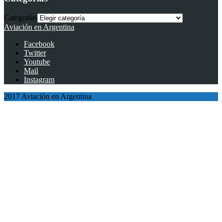
Categorías
Aviación en Argentina
Facebook
Twitter
Youtube
Mail
Instagram
2017 Aviación en Argentina