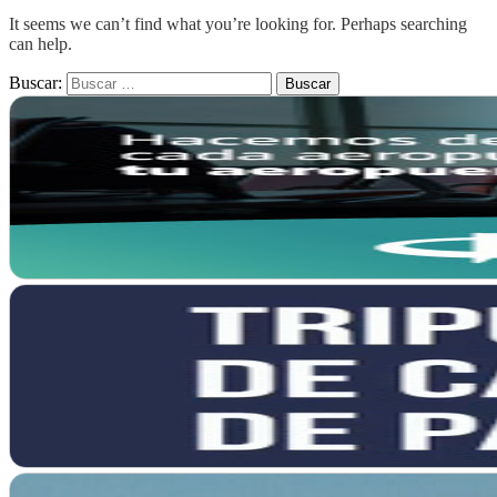
It seems we can’t find what you’re looking for. Perhaps searching
can help.
Buscar: