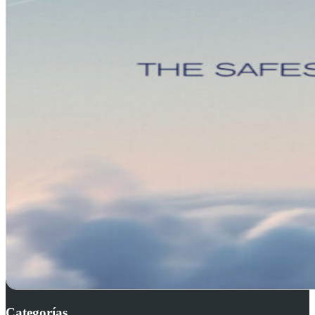
Categorías