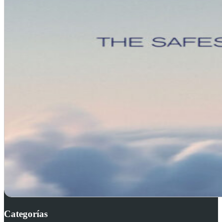
Categorías