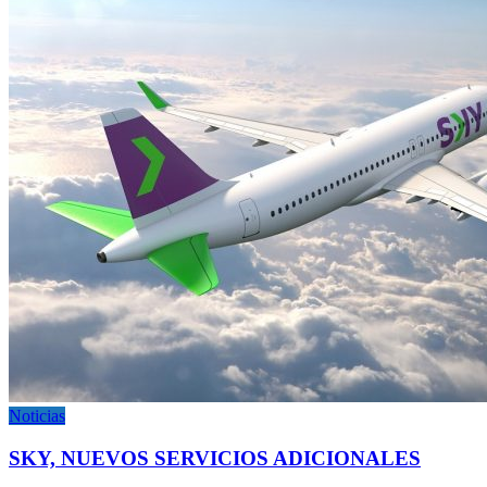
Noticias
SKY, NUEVOS SERVICIOS ADICIONALES