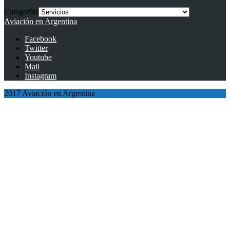
Categorías
Aviación en Argentina
Facebook
Twitter
Youtube
Mail
Instagram
2017 Aviación en Argentina