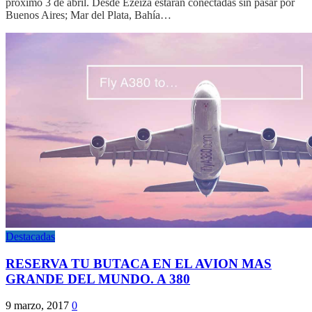
próximo 3 de abril. Desde Ezeiza estarán conectadas sin pasar por
Buenos Aires; Mar del Plata, Bahía…
Destacadas
RESERVA TU BUTACA EN EL AVION MAS
GRANDE DEL MUNDO. A 380
9 marzo, 2017
0