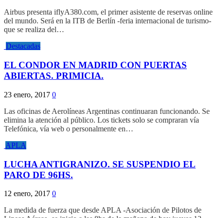
Airbus presenta iflyA380.com, el primer asistente de reservas online
del mundo. Será en la ITB de Berlín -feria internacional de turismo-
que se realiza del…
Destacadas
EL CONDOR EN MADRID CON PUERTAS
ABIERTAS. PRIMICIA.
23 enero, 2017
0
Las oficinas de Aerolíneas Argentinas continuaran funcionando. Se
elimina la atención al público. Los tickets solo se compraran vía
Telefónica, vía web o personalmente en…
APLA
LUCHA ANTIGRANIZO. SE SUSPENDIO EL
PARO DE 96HS.
12 enero, 2017
0
La medida de fuerza que desde APLA -Asociación de Pilotos de