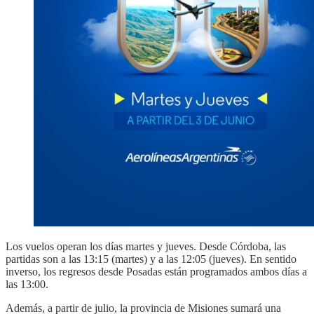
Los vuelos operan los días martes y jueves. Desde Córdoba, las
partidas son a las 13:15 (martes) y a las 12:05 (jueves). En sentido
inverso, los regresos desde Posadas están programados ambos días a
las 13:00.
Además, a partir de julio, la provincia de Misiones sumará una