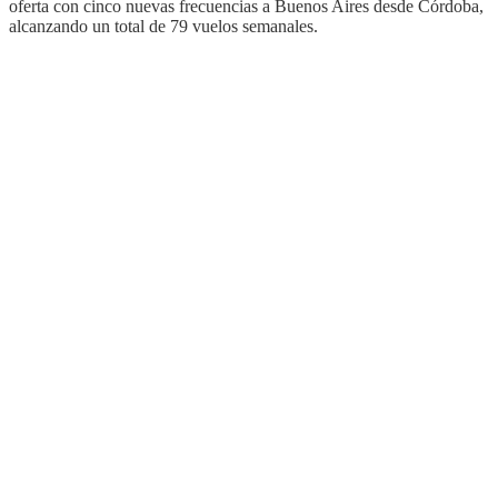
oferta con cinco nuevas frecuencias a Buenos Aires desde Córdoba,
alcanzando un total de 79 vuelos semanales.