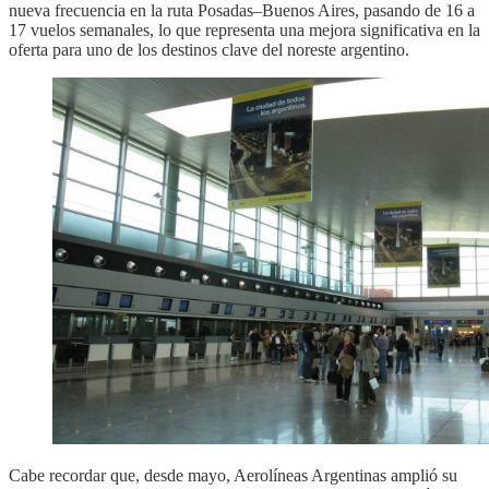
nueva frecuencia en la ruta Posadas–Buenos Aires, pasando de 16 a
17 vuelos semanales, lo que representa una mejora significativa en la
oferta para uno de los destinos clave del noreste argentino.
Cabe recordar que, desde mayo, Aerolíneas Argentinas amplió su