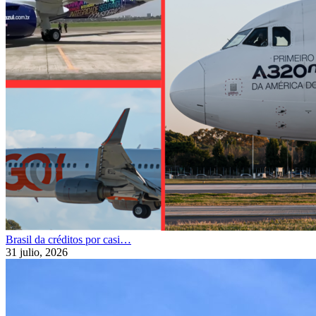
Brasil da créditos por casi…
31 julio, 2026