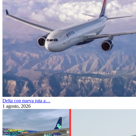
Delta con nueva ruta a…
1 agosto, 2026