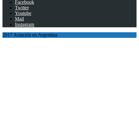
Facebook
Twitter
Youtube
Mail
Instagram
2017 Aviación en Argentina