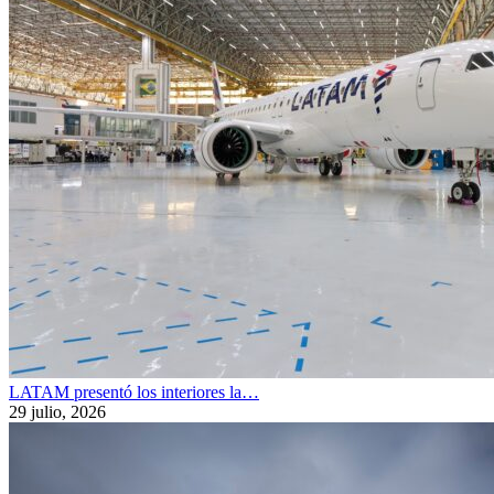
LATAM presentó los interiores la…
29 julio, 2026