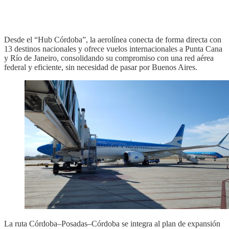
Desde el “Hub Córdoba”, la aerolínea conecta de forma directa con
13 destinos nacionales y ofrece vuelos internacionales a Punta Cana
y Río de Janeiro, consolidando su compromiso con una red aérea
federal y eficiente, sin necesidad de pasar por Buenos Aires.
La ruta Córdoba–Posadas–Córdoba se integra al plan de expansión