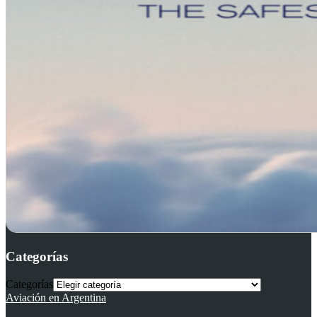
Categorías
Categorías
Aviación en Argentina