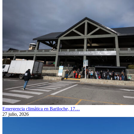
Emergencia climática en Bariloche, 17…
27 julio, 2026