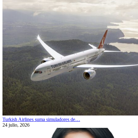
Turkish Airlines suma simuladores de…
24 julio, 2026