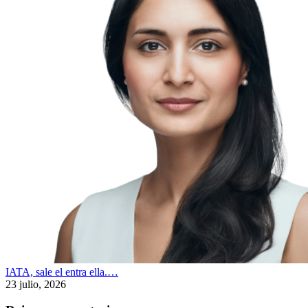
IATA, sale el entra ella.…
23 julio, 2026