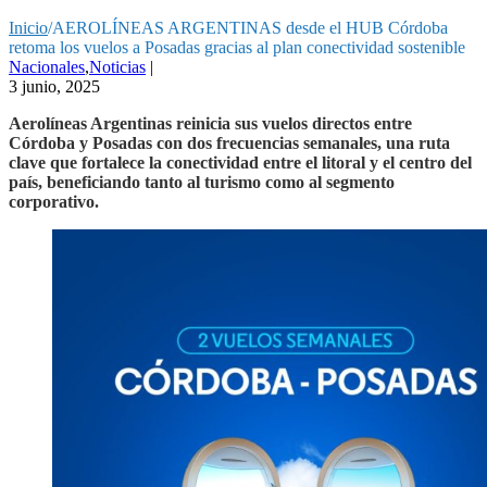
Inicio
/
AEROLÍNEAS ARGENTINAS desde el HUB Córdoba
retoma los vuelos a Posadas gracias al plan conectividad sostenible
Nacionales
,
Noticias
|
3 junio, 2025
Aerolíneas Argentinas reinicia sus vuelos directos entre
Córdoba y Posadas con dos frecuencias semanales, una ruta
clave que fortalece la conectividad entre el litoral y el centro del
país, beneficiando tanto al turismo como al segmento
corporativo.