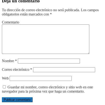
Deja un comentario
Tu dirección de correo electrónico no será publicada.
Los campos
obligatorios están marcados con
*
Comentario
Nombre
*
Correo electrónico
*
Web
Guardar mi nombre, correo electrónico y sitio web en este
navegador para la próxima vez que haga un comentario.