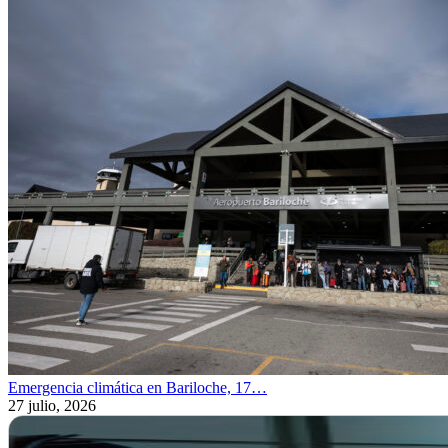
Emergencia climática en Bariloche, 17…
27 julio, 2026