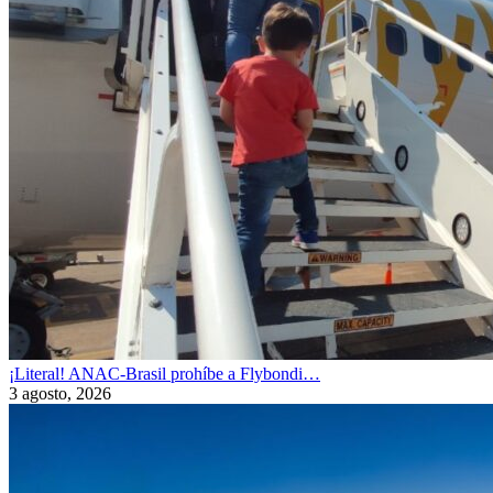
¡Literal! ANAC-Brasil prohíbe a Flybondi…
3 agosto, 2026