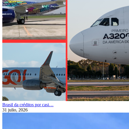
Brasil da créditos por casi…
31 julio, 2026