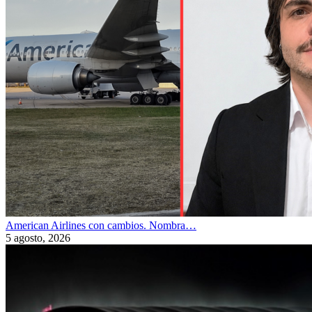
American Airlines con cambios. Nombra…
5 agosto, 2026