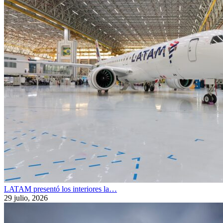
LATAM presentó los interiores la…
29 julio, 2026