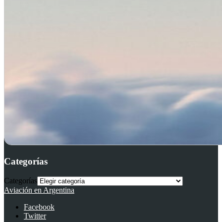
Categorías
Categorías
Aviación en Argentina
Facebook
Twitter