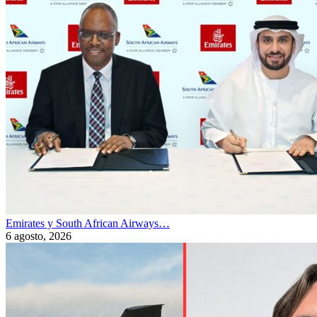
Emirates y South African Airways…
6 agosto, 2026