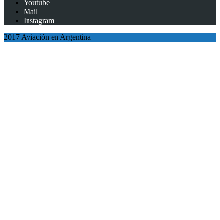
Youtube
Mail
Instagram
2017 Aviación en Argentina