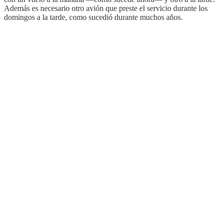
Además es necesario otro avión que preste el servicio durante los
domingos a la tarde, como sucedió durante muchos años.