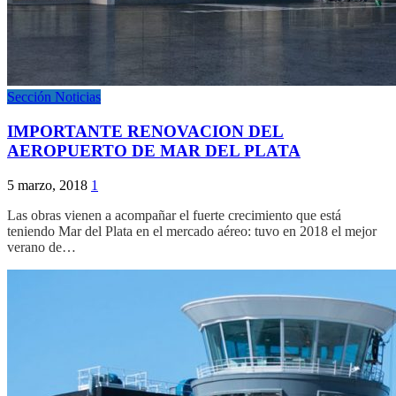
Sección Noticias
IMPORTANTE RENOVACION DEL
AEROPUERTO DE MAR DEL PLATA
5 marzo, 2018
1
Las obras vienen a acompañar el fuerte crecimiento que está
teniendo Mar del Plata en el mercado aéreo: tuvo en 2018 el mejor
verano de…