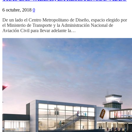
6 octubre, 2018
0
De un lado el Centro Metropolitano de Diseño, espacio elegido por
el Ministerio de Transporte y la Administración Nacional de
Aviación Civil para llevar adelante la…