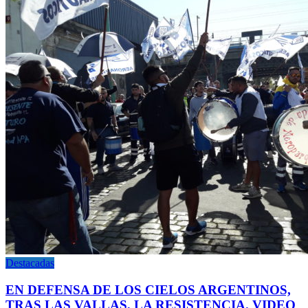
Destacadas
EN DEFENSA DE LOS CIELOS ARGENTINOS,
TRAS LAS VALLAS, LA RESISTENCIA. VIDEO