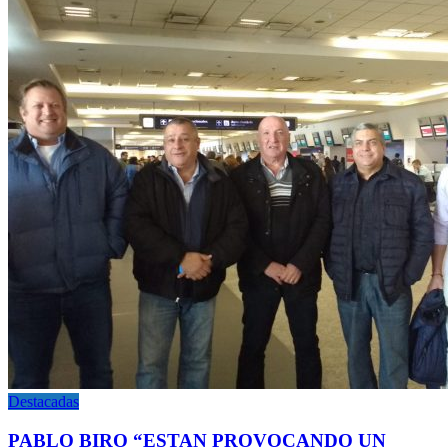
Destacadas
PABLO BIRO “ESTAN PROVOCANDO UN