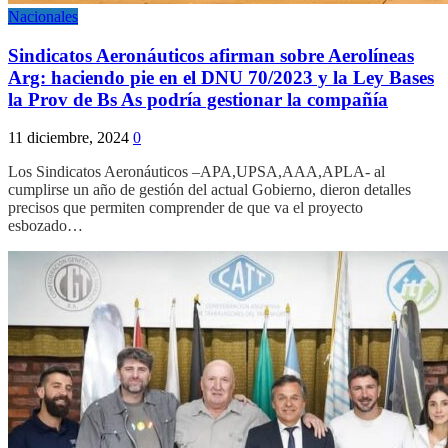
Nacionales
Sindicatos Aeronáuticos afirman sobre Aerolíneas
Arg: haciendo pie en el DNU 70/2023 y la Ley Bases
la Prov de Bs As podría gestionar la compañía
11 diciembre, 2024
0
Los Sindicatos Aeronáuticos –APA,UPSA,AAA,APLA- al
cumplirse un año de gestión del actual Gobierno, dieron detalles
precisos que permiten comprender de que va el proyecto
esbozado…