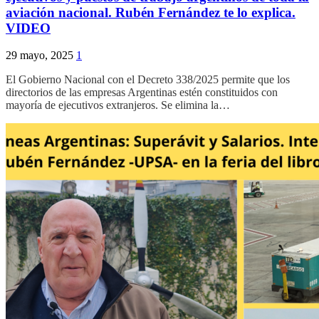
aviación nacional. Rubén Fernández te lo explica.
VIDEO
29 mayo, 2025
1
El Gobierno Nacional con el Decreto 338/2025 permite que los
directorios de las empresas Argentinas estén constituidos con
mayoría de ejecutivos extranjeros. Se elimina la…