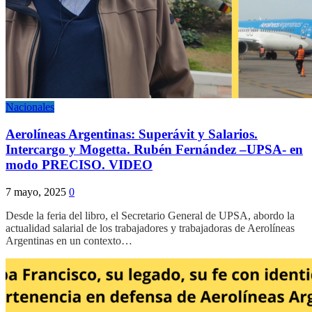
Nacionales
Aerolíneas Argentinas: Superávit y Salarios.
Intercargo y Mogetta. Rubén Fernández –UPSA- en
modo PRECISO. VIDEO
7 mayo, 2025
0
Desde la feria del libro, el Secretario General de UPSA, abordo la
actualidad salarial de los trabajadores y trabajadoras de Aerolíneas
Argentinas en un contexto…