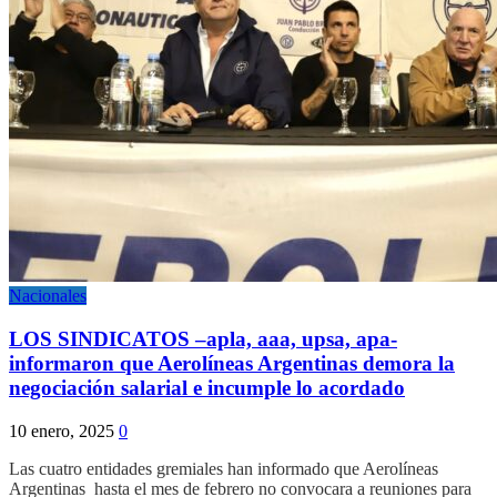
Nacionales
LOS SINDICATOS –apla, aaa, upsa, apa-
informaron que Aerolíneas Argentinas demora la
negociación salarial e incumple lo acordado
10 enero, 2025
0
Las cuatro entidades gremiales han informado que Aerolíneas
Argentinas hasta el mes de febrero no convocara a reuniones para