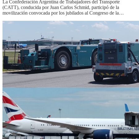
La Confederación Argentina de Trabajadores del Transporte
(CATT), conducida por Juan Carlos Schmid, participó de la
movilización convocada por los jubilados al Congreso de la…