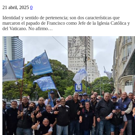
21 abril, 2025
0
Identidad y sentido de pertenencia; son dos características que
marcaron el papado de Francisco como Jefe de la Iglesia Católica y
del Vaticano. No afirmo…