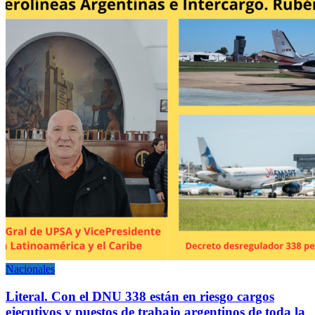
Nacionales
Literal. Con el DNU 338 están en riesgo cargos
ejecutivos y puestos de trabajo argentinos de toda la