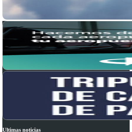
Ultimas noticias