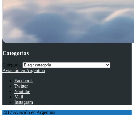
Categorías
Categorías
Aviación en Argentina
Facebook
Twitter
Youtube
Mail
Instagram
2017 Aviación en Argentina