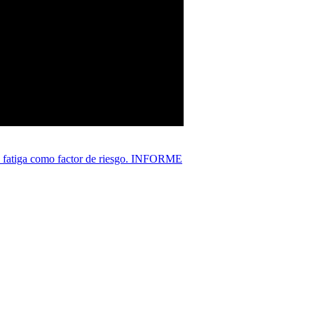
 la fatiga como factor de riesgo. INFORME