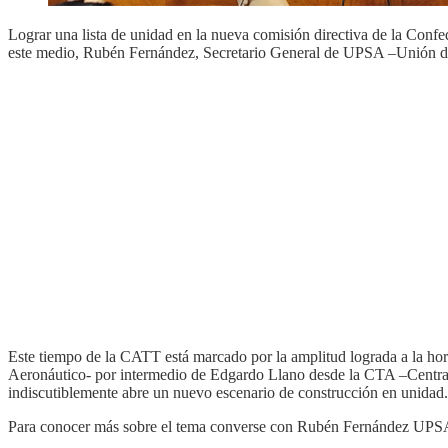
Lograr una lista de unidad en la nueva comisión directiva de la Confe
este medio, Rubén Fernández, Secretario General de UPSA –Unión de
Este tiempo de la CATT está marcado por la amplitud lograda a la hor
Aeronáutico- por intermedio de Edgardo Llano desde la CTA –Centra
indiscutiblemente abre un nuevo escenario de construcción en unidad.
Para conocer más sobre el tema converse con Rubén Fernández UPSA, q