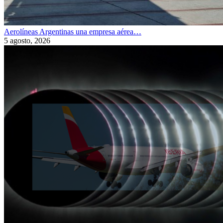
Aerolíneas Argentinas una empresa aérea…
5 agosto, 2026