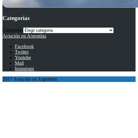
Categorías
Categorías
Aviación en Argentina
Facebook
Twitter
Youtube
Mail
Instagram
2017 Aviación en Argentina