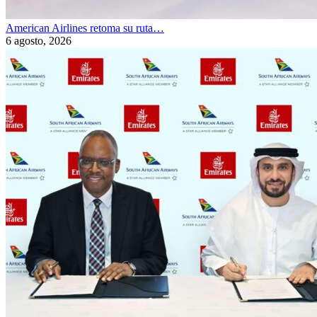
American Airlines retoma su ruta…
6 agosto, 2026