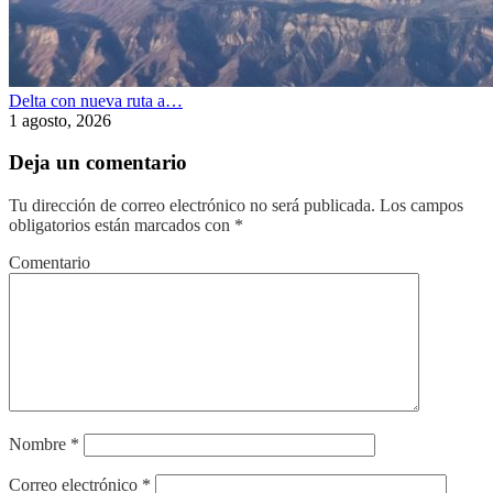
Delta con nueva ruta a…
1 agosto, 2026
Deja un comentario
Tu dirección de correo electrónico no será publicada.
Los campos
obligatorios están marcados con
*
Comentario
Nombre
*
Correo electrónico
*