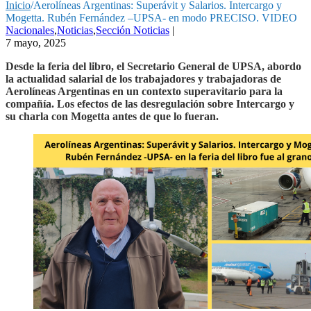
Inicio
/
Aerolíneas Argentinas: Superávit y Salarios. Intercargo y
Mogetta. Rubén Fernández –UPSA- en modo PRECISO. VIDEO
Nacionales
,
Noticias
,
Sección Noticias
|
7 mayo, 2025
Desde la feria del libro, el Secretario General de UPSA, abordo
la actualidad salarial de los trabajadores y trabajadoras de
Aerolíneas Argentinas en un contexto superavitario para la
compañía. Los efectos de las desregulación sobre Intercargo y
su charla con Mogetta antes de que lo fueran.