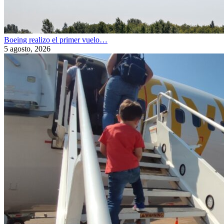
Boeing realizo el primer vuelo…
5 agosto, 2026