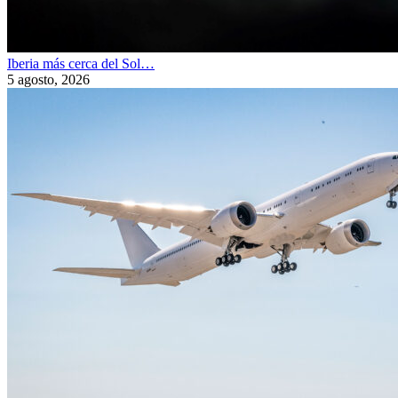
Iberia más cerca del Sol…
5 agosto, 2026