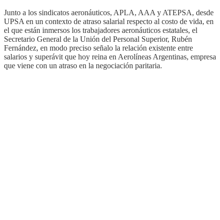
Junto a los sindicatos aeronáuticos, APLA, AAA y ATEPSA, desde
UPSA en un contexto de atraso salarial respecto al costo de vida, en
el que están inmersos los trabajadores aeronáuticos estatales, el
Secretario General de la Unión del Personal Superior, Rubén
Fernández, en modo preciso señalo la relación existente entre
salarios y superávit que hoy reina en Aerolíneas Argentinas, empresa
que viene con un atraso en la negociación paritaria.