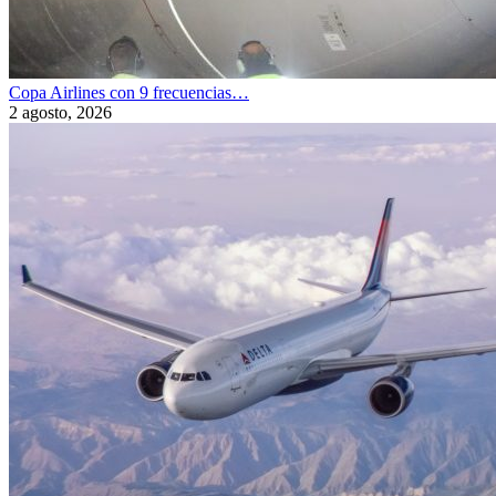
Copa Airlines con 9 frecuencias…
2 agosto, 2026