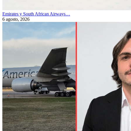
Emirates y South African Airways…
6 agosto, 2026