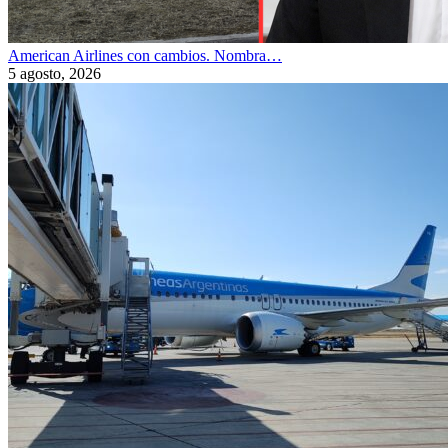
American Airlines con cambios. Nombra…
5 agosto, 2026