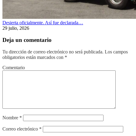
Desierta oficialmente. Así fue declarada…
29 julio, 2026
Deja un comentario
Tu dirección de correo electrónico no será publicada.
Los campos
obligatorios están marcados con
*
Comentario
Nombre
*
Correo electrónico
*