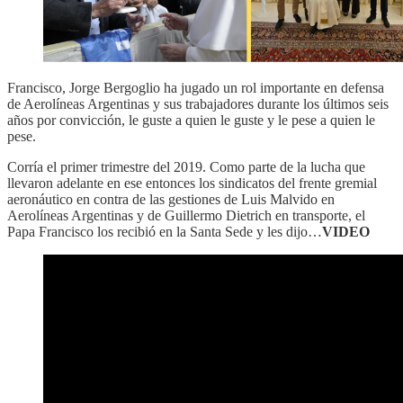
Francisco, Jorge Bergoglio ha jugado un rol importante en defensa
de Aerolíneas Argentinas y sus trabajadores durante los últimos seis
años por convicción, le guste a quien le guste y le pese a quien le
pese.
Corría el primer trimestre del 2019. Como parte de la lucha que
llevaron adelante en ese entonces los sindicatos del frente gremial
aeronáutico en contra de las gestiones de Luis Malvido en
Aerolíneas Argentinas y de Guillermo Dietrich en transporte, el
Papa Francisco los recibió en la Santa Sede y les dijo…
VIDEO