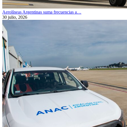
Aerolíneas Argentinas suma frecuencias a…
30 julio, 2026