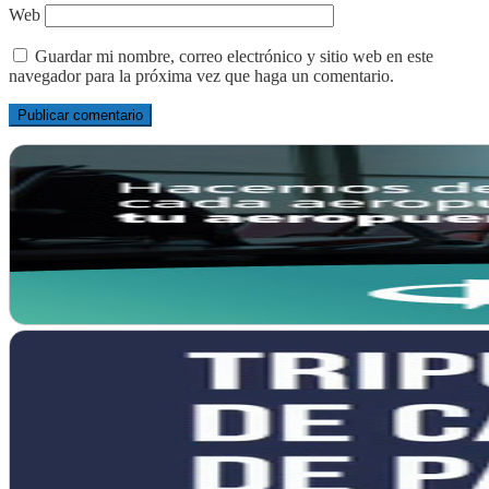
Web
Guardar mi nombre, correo electrónico y sitio web en este
navegador para la próxima vez que haga un comentario.