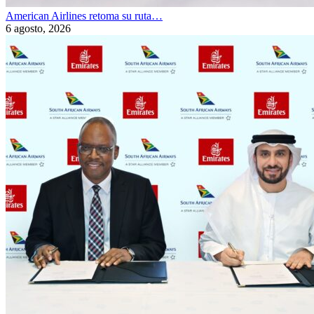
American Airlines retoma su ruta…
6 agosto, 2026