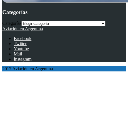
Categorías
Categorías
Aviación en Argentina
Facebook
Twitter
Youtube
Mail
Instagram
2017 Aviación en Argentina