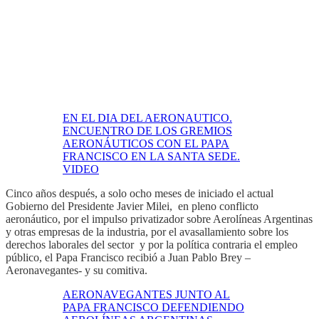
EN EL DIA DEL AERONAUTICO.
ENCUENTRO DE LOS GREMIOS
AERONÁUTICOS CON EL PAPA
FRANCISCO EN LA SANTA SEDE.
VIDEO
Cinco años después, a solo ocho meses de iniciado el actual
Gobierno del Presidente Javier Milei, en pleno conflicto
aeronáutico, por el impulso privatizador sobre Aerolíneas Argentinas
y otras empresas de la industria, por el avasallamiento sobre los
derechos laborales del sector y por la política contraria el empleo
público, el Papa Francisco recibió a Juan Pablo Brey –
Aeronavegantes- y su comitiva.
AERONAVEGANTES JUNTO AL
PAPA FRANCISCO DEFENDIENDO