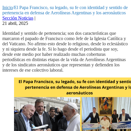
Inicio
/
El Papa Francisco, su legado, su fe con identidad y sentido de
pertenencia en defensa de Aerolíneas Argentinas y los aeronáuticos
Sección Noticias
|
21 abril, 2025
Identidad y sentido de pertenencia; son dos características que
marcaron el papado de Francisco como Jefe de la Iglesia Católica y
del Vaticano. No afirmo esto desde lo religioso, desde lo eclesiástico
y ni siquiera desde la fe. Si lo hago desde el periodista que soy,
desde este medio por haber realizado muchas coberturas
periodísticas en distintas etapas de la vida de Aerolíneas Argentinas
y de los sindicatos aeronáuticos que representan y defienden los
intereses de ese colectivo laboral.