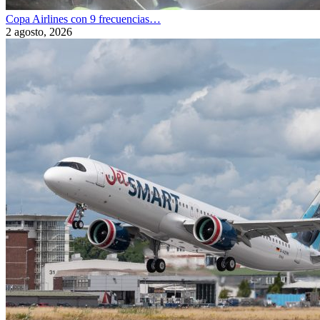
Copa Airlines con 9 frecuencias…
2 agosto, 2026