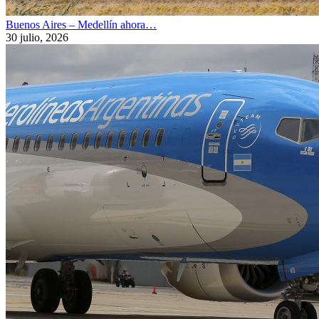
Buenos Aires – Medellín ahora…
30 julio, 2026