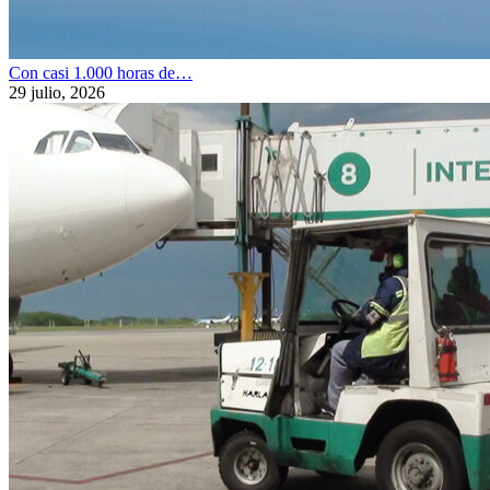
Con casi 1.000 horas de…
29 julio, 2026