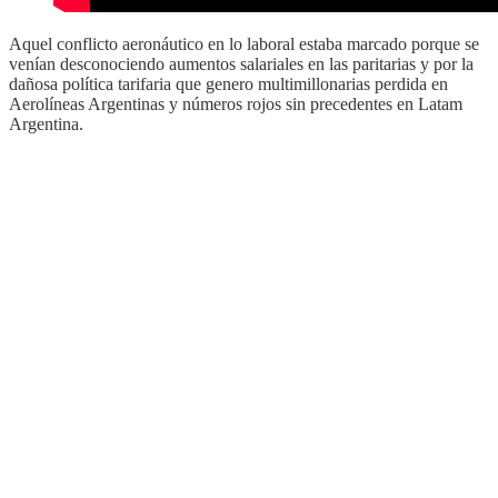
Aquel conflicto aeronáutico en lo laboral estaba marcado porque se
venían desconociendo aumentos salariales en las paritarias y por la
dañosa política tarifaria que genero multimillonarias perdida en
Aerolíneas Argentinas y números rojos sin precedentes en Latam
Argentina.