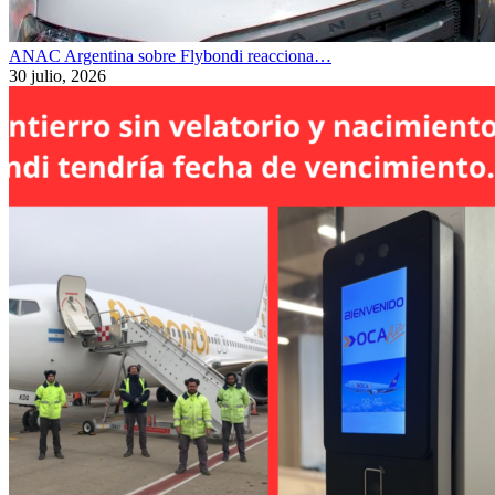
ANAC Argentina sobre Flybondi reacciona…
30 julio, 2026