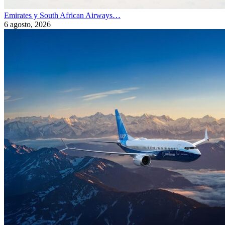
Emirates y South African Airways…
6 agosto, 2026