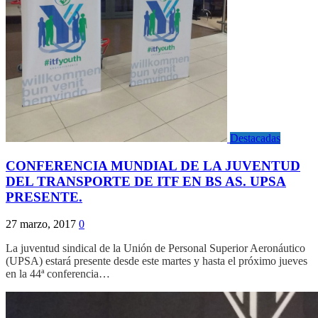
Destacadas
CONFERENCIA MUNDIAL DE LA JUVENTUD
DEL TRANSPORTE DE ITF EN BS AS. UPSA
PRESENTE.
27 marzo, 2017
0
La juventud sindical de la Unión de Personal Superior Aeronáutico
(UPSA) estará presente desde este martes y hasta el próximo jueves
en la 44ª conferencia…