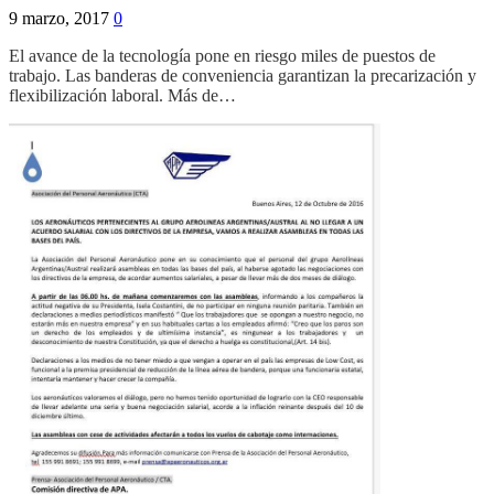
9 marzo, 2017
0
El avance de la tecnología pone en riesgo miles de puestos de
trabajo. Las banderas de conveniencia garantizan la precarización y
flexibilización laboral. Más de…