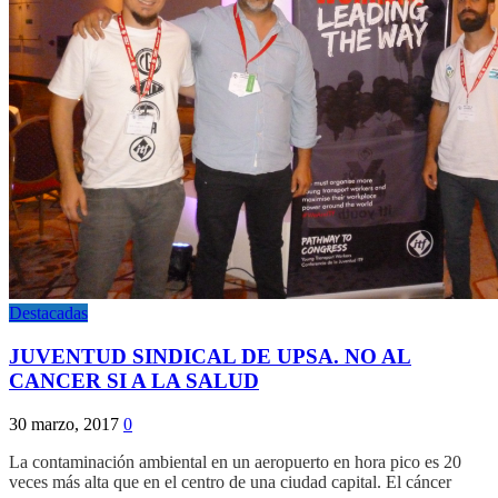
Destacadas
JUVENTUD SINDICAL DE UPSA. NO AL
CANCER SI A LA SALUD
30 marzo, 2017
0
La contaminación ambiental en un aeropuerto en hora pico es 20
veces más alta que en el centro de una ciudad capital. El cáncer