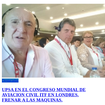
Destacadas
UPSA EN EL CONGRESO MUNDIAL DE
AVIACION CIVIL ITF EN LONDRES.
FRENAR A LAS MAQUINAS.