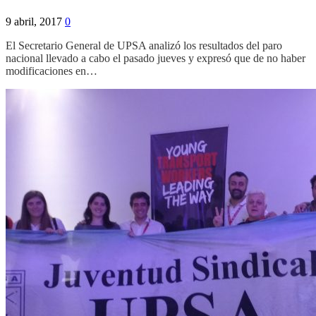
9 abril, 2017
0
El Secretario General de UPSA analizó los resultados del paro
nacional llevado a cabo el pasado jueves y expresó que de no haber
modificaciones en…