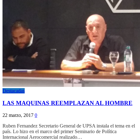
Destacadas
LAS MAQUINAS REEMPLAZAN AL HOMBRE
22 marzo, 2017
0
Ruben Fernandez Secretario General de UPSA instala el tema en el
país. Lo hizo en el marco del primer Seminario de Política
Internacional Aerocomercial realizado…