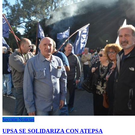
Sección Noticias
UPSA SE SOLIDARIZA CON ATEPSA