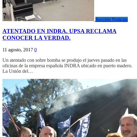
Sección Noticias
ATENTADO EN INDRA. UPSA RECLAMA
CONOCER LA VERDAD.
11 agosto, 2017
0
Un atentado con sobre bomba se produjo el jueves pasado en las
oficinas de la empresa española INDRA ubicado en puerto madero.
La Unión del…