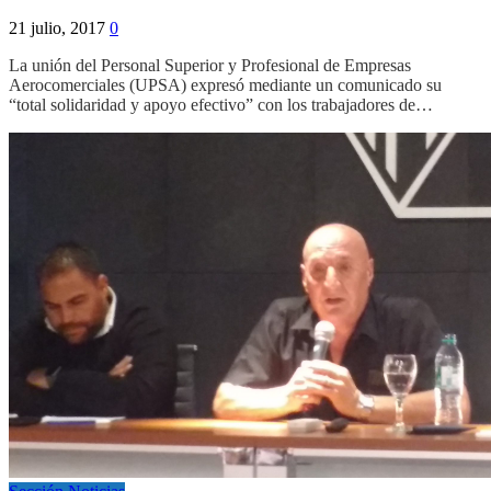
21 julio, 2017
0
La unión del Personal Superior y Profesional de Empresas
Aerocomerciales (UPSA) expresó mediante un comunicado su
“total solidaridad y apoyo efectivo” con los trabajadores de…