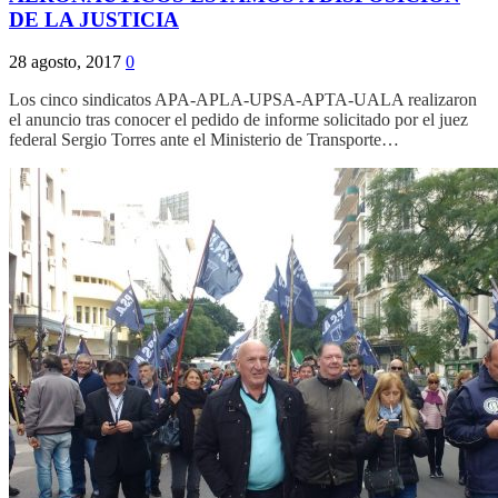
DE LA JUSTICIA
28 agosto, 2017
0
Los cinco sindicatos APA-APLA-UPSA-APTA-UALA realizaron
el anuncio tras conocer el pedido de informe solicitado por el juez
federal Sergio Torres ante el Ministerio de Transporte…