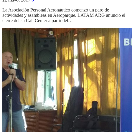
La Asociación Personal Aeronáutico comenzó un paro de
actividades y asambleas en Aeroparque. LATAM ARG anuncio el
cierre del su Call Center a partir del…