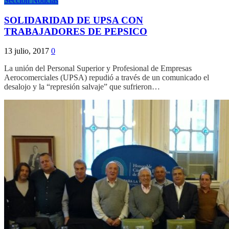
Sección Noticias
SOLIDARIDAD DE UPSA CON
TRABAJADORES DE PEPSICO
13 julio, 2017
0
La unión del Personal Superior y Profesional de Empresas
Aerocomerciales (UPSA) repudió a través de un comunicado el
desalojo y la “represión salvaje” que sufrieron…