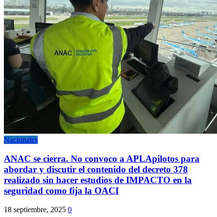
Nacionales
ANAC se cierra. No convoco a APLApilotos para
abordar y discutir el contenido del decreto 378
realizado sin hacer estudios de IMPACTO en la
seguridad como fija la OACI
18 septiembre, 2025
0