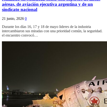
aéreas, de aviación ejecutiva argentina y de un
sindicato nacional
21 junio, 2026
0
Durante los días 16, 17 y 18 de mayo lideres de la industria
intercambiaron sus miradas con una prioridad común, la seguridad.
el encuentro convocó…