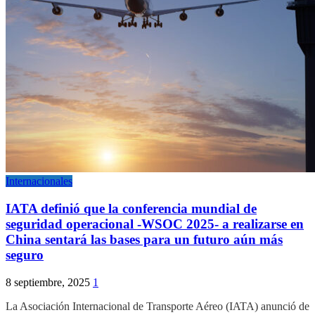
Internacionales
IATA definió que la conferencia mundial de
seguridad operacional -WSOC 2025- a realizarse en
China sentará las bases para un futuro aún más
seguro
8 septiembre, 2025
1
La Asociación Internacional de Transporte Aéreo (IATA) anunció de