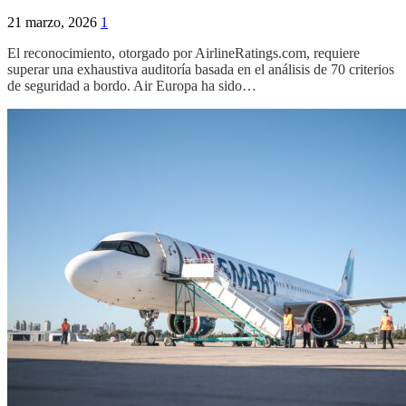
21 marzo, 2026
1
El reconocimiento, otorgado por AirlineRatings.com, requiere
superar una exhaustiva auditoría basada en el análisis de 70 criterios
de seguridad a bordo. Air Europa ha sido…