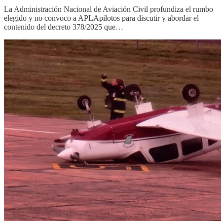
La Administración Nacional de Aviación Civil profundiza el rumbo
elegido y no convoco a APLApilotos para discutir y abordar el
contenido del decreto 378/2025 que…