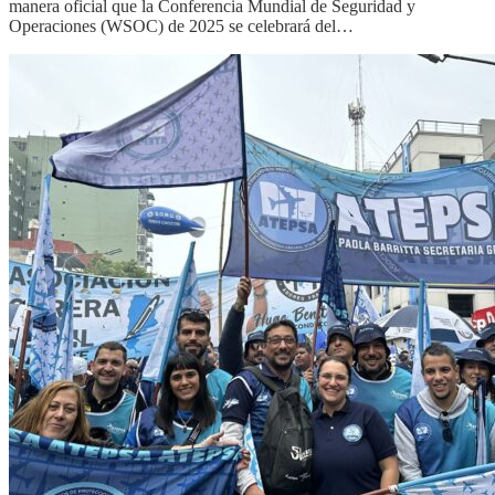
manera oficial que la Conferencia Mundial de Seguridad y
Operaciones (WSOC) de 2025 se celebrará del…