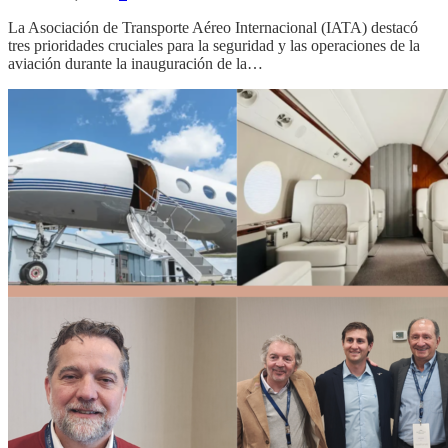
La Asociación de Transporte Aéreo Internacional (IATA) destacó
tres prioridades cruciales para la seguridad y las operaciones de la
aviación durante la inauguración de la…