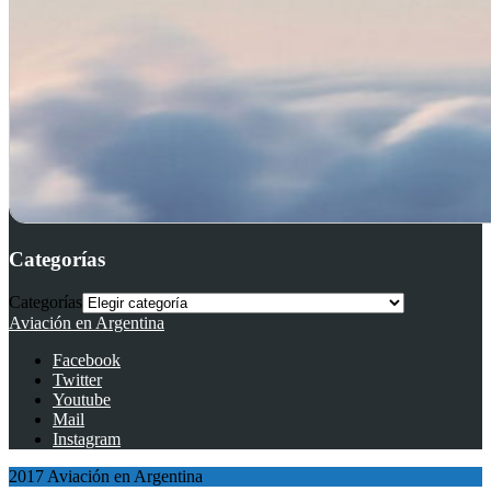
Categorías
Categorías
Aviación en Argentina
Facebook
Twitter
Youtube
Mail
Instagram
2017 Aviación en Argentina