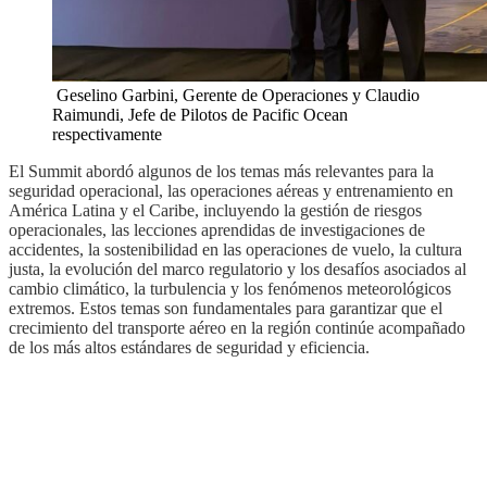
Geselino Garbini, Gerente de Operaciones y Claudio
Raimundi, Jefe de Pilotos de Pacific Ocean
respectivamente
El Summit abordó algunos de los temas más relevantes para la
seguridad operacional, las operaciones aéreas y entrenamiento en
América Latina y el Caribe, incluyendo la gestión de riesgos
operacionales, las lecciones aprendidas de investigaciones de
accidentes, la sostenibilidad en las operaciones de vuelo, la cultura
justa, la evolución del marco regulatorio y los desafíos asociados al
cambio climático, la turbulencia y los fenómenos meteorológicos
extremos. Estos temas son fundamentales para garantizar que el
crecimiento del transporte aéreo en la región continúe acompañado
de los más altos estándares de seguridad y eficiencia.