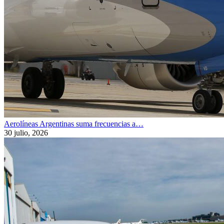
Aerolíneas Argentinas suma frecuencias a…
30 julio, 2026