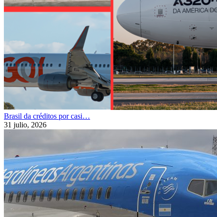
Brasil da créditos por casi…
31 julio, 2026