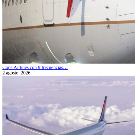
Copa Airlines con 9 frecuencias…
2 agosto, 2026