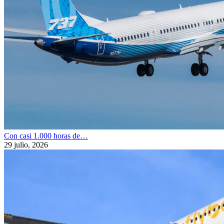
Con casi 1.000 horas de…
29 julio, 2026