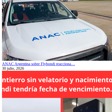
ANAC Argentina sobre Flybondi reacciona…
30 julio, 2026