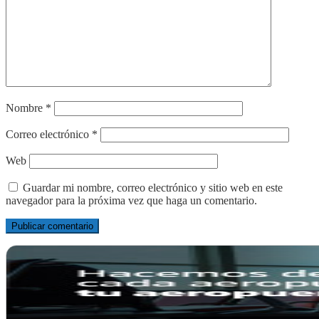
Nombre
*
Correo electrónico
*
Web
Guardar mi nombre, correo electrónico y sitio web en este
navegador para la próxima vez que haga un comentario.