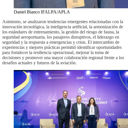
Daniel Bianco IFALPA/APLA
Asimismo, se analizaron tendencias emergentes relacionadas con la
innovación tecnológica, la inteligencia artificial, la armonización de
los estándares de entrenamiento, la gestión del riesgo de fauna, la
seguridad aeroportuaria, los pasajeros disruptivos, el liderazgo en
seguridad y la respuesta a emergencias y crisis. El intercambio de
experiencias y mejores prácticas permitió identificar oportunidades
para fortalecer la resiliencia operacional, mejorar la toma de
decisiones y promover una mayor colaboración regional frente a los
desafíos actuales y futuros de la aviación.