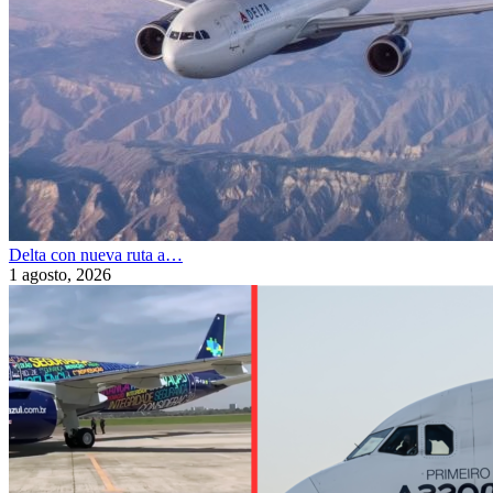
Delta con nueva ruta a…
1 agosto, 2026