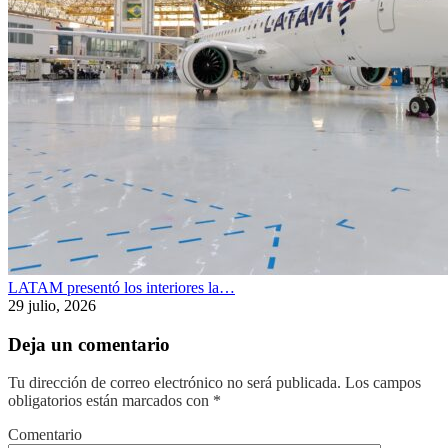
LATAM presentó los interiores la…
29 julio, 2026
Deja un comentario
Tu dirección de correo electrónico no será publicada.
Los campos
obligatorios están marcados con
*
Comentario