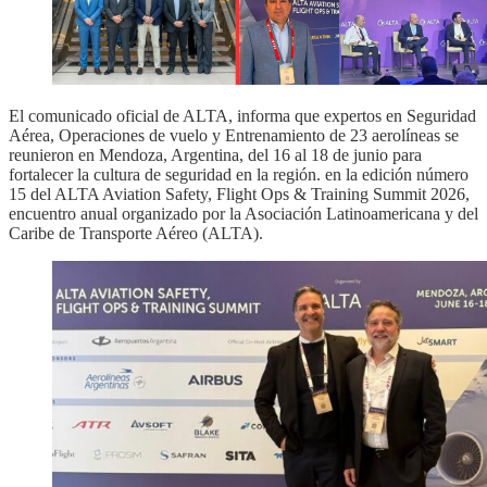
El comunicado oficial de ALTA, informa que expertos en Seguridad
Aérea, Operaciones de vuelo y Entrenamiento de 23 aerolíneas se
reunieron en Mendoza, Argentina, del 16 al 18 de junio para
fortalecer la cultura de seguridad en la región. en la edición número
15 del ALTA Aviation Safety, Flight Ops & Training Summit 2026,
encuentro anual organizado por la Asociación Latinoamericana y del
Caribe de Transporte Aéreo (ALTA).