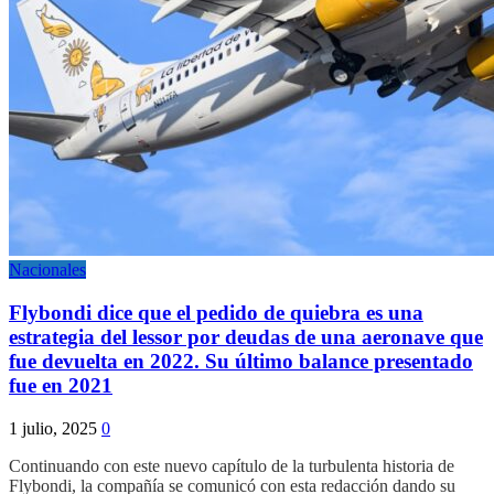
Nacionales
Flybondi dice que el pedido de quiebra es una
estrategia del lessor por deudas de una aeronave que
fue devuelta en 2022. Su último balance presentado
fue en 2021
1 julio, 2025
0
Continuando con este nuevo capítulo de la turbulenta historia de
Flybondi, la compañía se comunicó con esta redacción dando su