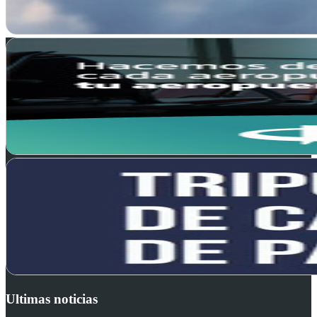
Ultimas noticias