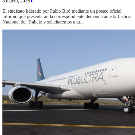
8 marzo, 2026
0
El sindicato liderado por Pablo Biró mediante un posteo oficial
informo que presentaran la correspondiente demanda ante la Justicia
Nacional del Trabajo y solicitaremos una…