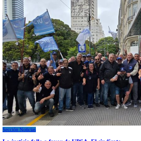
Sección Noticias