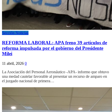
Sección Noticias
REFORMA LABORAL: APA freno 39 artículos de
reforma impulsada por el gobierno del Presidente
Milei
11 abril, 2026
0
La Asociación del Personal Aeronáutico -APA- informo que obtuvo
una medad cautelar favorable al presentar un recurso de amparo en
el juzgado nacional de primera…