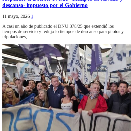
descanso- impuesto por el Gobierno
11 mayo, 2026
1
A casi un año de publicado el DNU 378/25 que extendió los
tiempos de servicio y redujo lo tiempos de descanso para pilotos y
tripulaciones,…