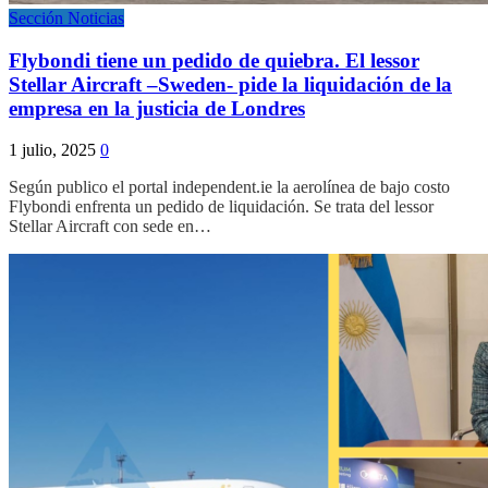
Sección Noticias
Flybondi tiene un pedido de quiebra. El lessor
Stellar Aircraft –Sweden- pide la liquidación de la
empresa en la justicia de Londres
1 julio, 2025
0
Según publico el portal independent.ie la aerolínea de bajo costo
Flybondi enfrenta un pedido de liquidación. Se trata del lessor
Stellar Aircraft con sede en…