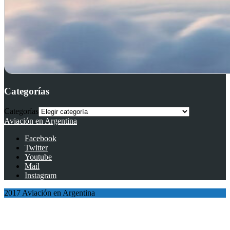
Categorías
Categorías
Aviación en Argentina
Facebook
Twitter
Youtube
Mail
Instagram
2017 Aviación en Argentina