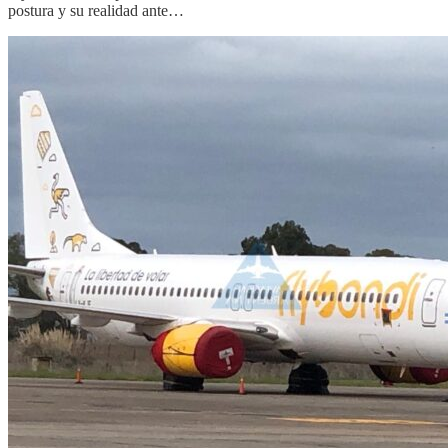
postura y su realidad ante…