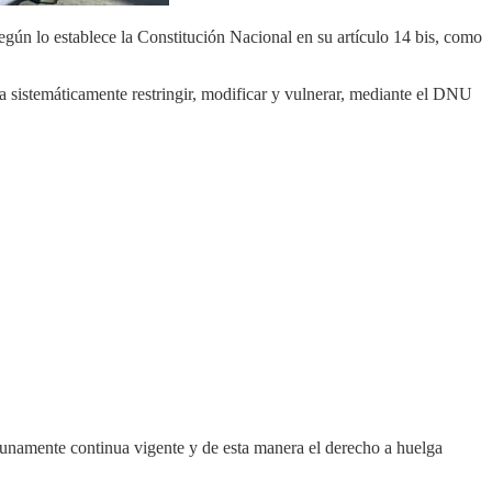
gún lo establece la Constitución Nacional en su artículo 14 bis, como
ta sistemáticamente restringir, modificar y vulnerar, mediante el DNU
rtunamente continua vigente y de esta manera el derecho a huelga