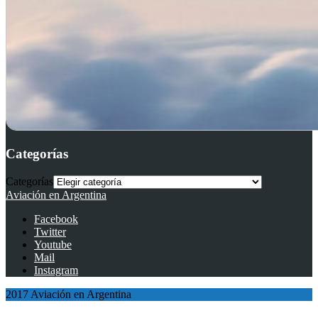
Categorías
Categorías
Aviación en Argentina
Facebook
Twitter
Youtube
Mail
Instagram
2017 Aviación en Argentina