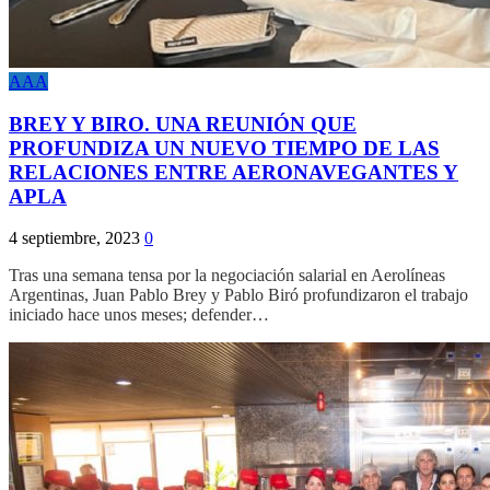
AAA
BREY Y BIRO. UNA REUNIÓN QUE
PROFUNDIZA UN NUEVO TIEMPO DE LAS
RELACIONES ENTRE AERONAVEGANTES Y
APLA
4 septiembre, 2023
0
Tras una semana tensa por la negociación salarial en Aerolíneas
Argentinas, Juan Pablo Brey y Pablo Biró profundizaron el trabajo
iniciado hace unos meses; defender…