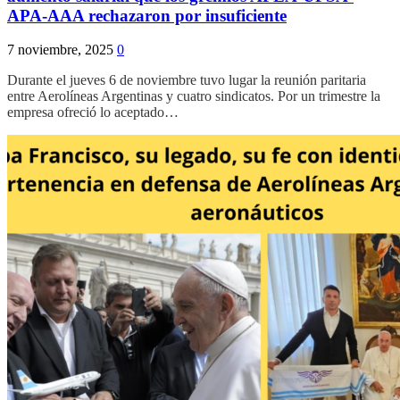
APA-AAA rechazaron por insuficiente
7 noviembre, 2025
0
Durante el jueves 6 de noviembre tuvo lugar la reunión paritaria
entre Aerolíneas Argentinas y cuatro sindicatos. Por un trimestre la
empresa ofreció lo aceptado…