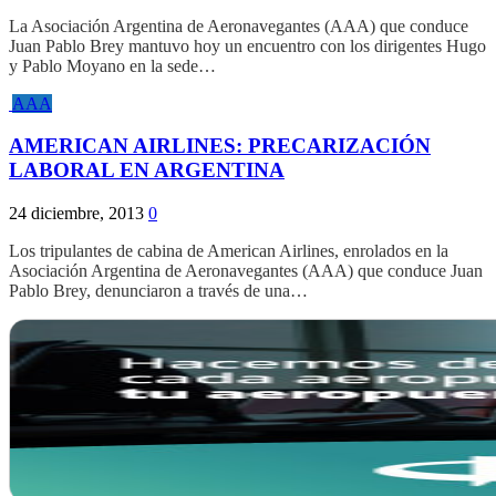
La Asociación Argentina de Aeronavegantes (AAA) que conduce
Juan Pablo Brey mantuvo hoy un encuentro con los dirigentes Hugo
y Pablo Moyano en la sede…
AAA
AMERICAN AIRLINES: PRECARIZACIÓN
LABORAL EN ARGENTINA
24 diciembre, 2013
0
Los tripulantes de cabina de American Airlines, enrolados en la
Asociación Argentina de Aeronavegantes (AAA) que conduce Juan
Pablo Brey, denunciaron a través de una…