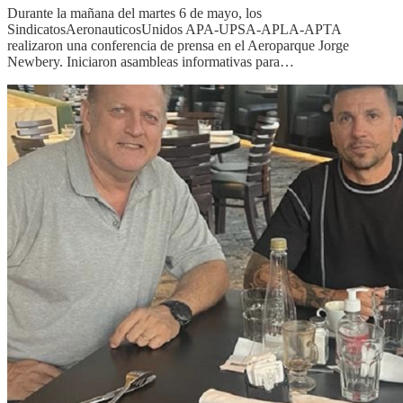
Durante la mañana del martes 6 de mayo, los
SindicatosAeronauticosUnidos APA-UPSA-APLA-APTA
realizaron una conferencia de prensa en el Aeroparque Jorge
Newbery. Iniciaron asambleas informativas para…