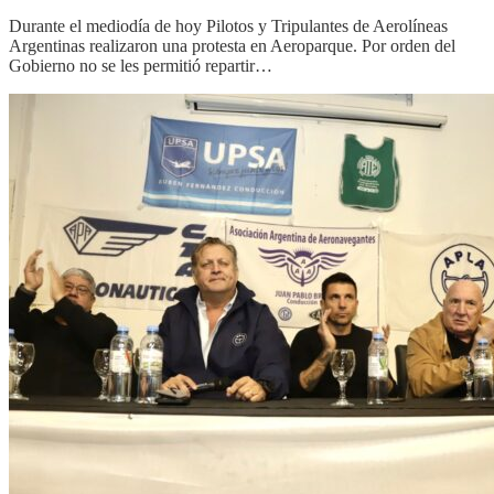
Durante el mediodía de hoy Pilotos y Tripulantes de Aerolíneas
Argentinas realizaron una protesta en Aeroparque. Por orden del
Gobierno no se les permitió repartir…