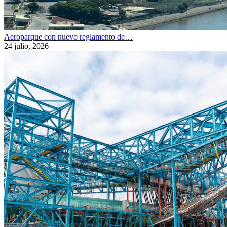
Aeroparque con nuevo reglamento de…
24 julio, 2026