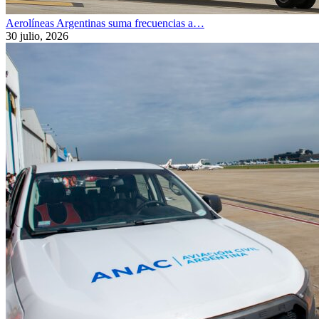
Aerolíneas Argentinas suma frecuencias a…
30 julio, 2026