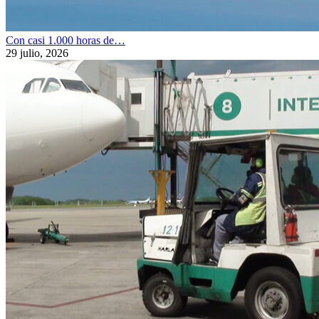
Con casi 1.000 horas de…
29 julio, 2026