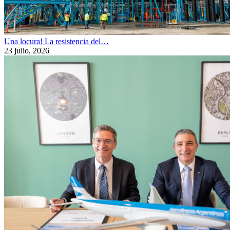
Una locura! La resistencia del…
23 julio, 2026