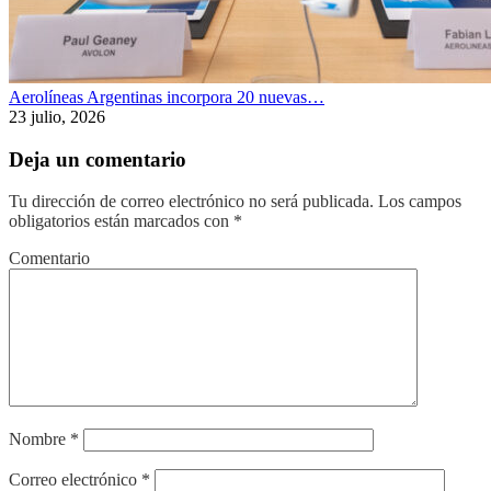
Aerolíneas Argentinas incorpora 20 nuevas…
23 julio, 2026
Deja un comentario
Tu dirección de correo electrónico no será publicada.
Los campos
obligatorios están marcados con
*
Comentario
Nombre
*
Correo electrónico
*