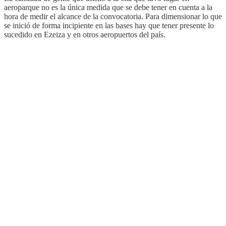
aeroparque no es la única medida que se debe tener en cuenta a la
hora de medir el alcance de la convocatoria. Para dimensionar lo que
se inició de forma incipiente en las bases hay que tener presente lo
sucedido en Ezeiza y en otros aeropuertos del país.