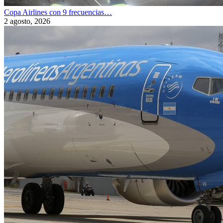
Copa Airlines con 9 frecuencias…
2 agosto, 2026