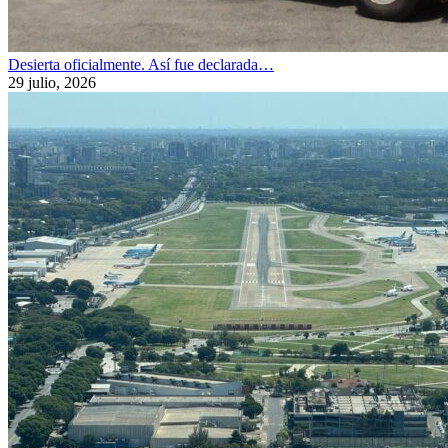
Desierta oficialmente. Así fue declarada…
29 julio, 2026