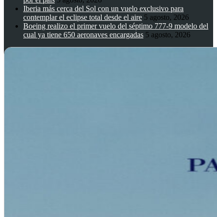
Iberia más cerca del Sol con un vuelo exclusivo para
contemplar el eclipse total desde el aire
5 agosto, 2026
Boeing realizo el primer vuelo del séptimo 777-9 modelo del
cual ya tiene 650 aeronaves encargadas
5 agosto, 2026