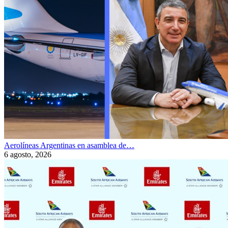
Aerolíneas Argentinas en asamblea de…
6 agosto, 2026