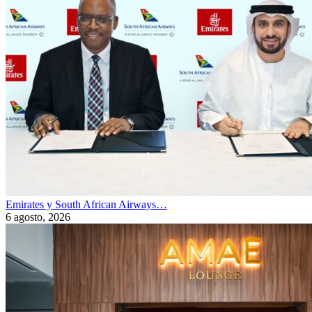
Emirates y South African Airways…
6 agosto, 2026