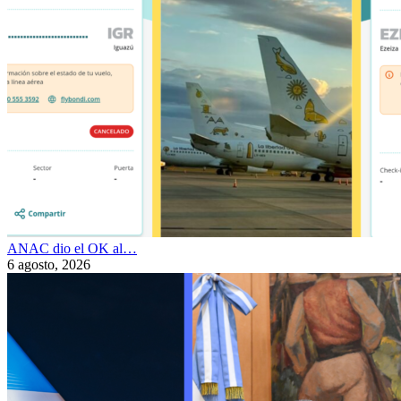
ANAC dio el OK al…
6 agosto, 2026