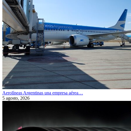
Aerolíneas Argentinas una empresa aérea…
5 agosto, 2026