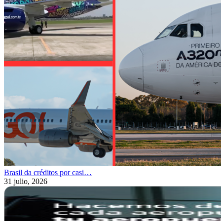
Brasil da créditos por casi…
31 julio, 2026