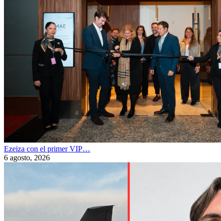
Ezeiza con el primer VIP…
6 agosto, 2026