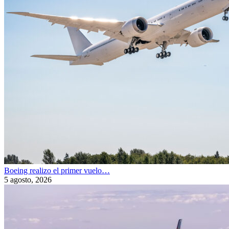
Boeing realizo el primer vuelo…
5 agosto, 2026