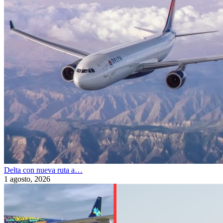
Delta con nueva ruta a…
1 agosto, 2026