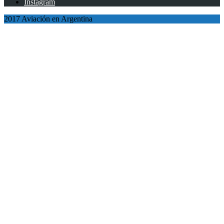
Instagram
2017 Aviación en Argentina