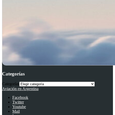
Categorías
Categorías
Aviación en Argentina
Facebook
Twitter
Youtube
Mail