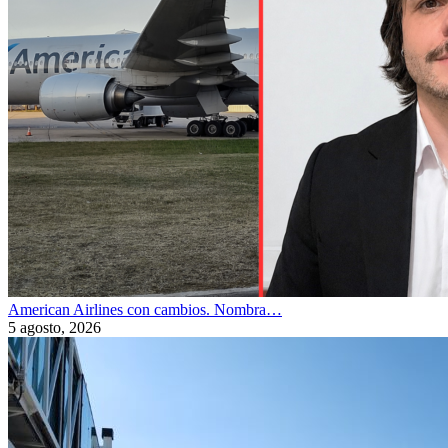
American Airlines con cambios. Nombra…
5 agosto, 2026