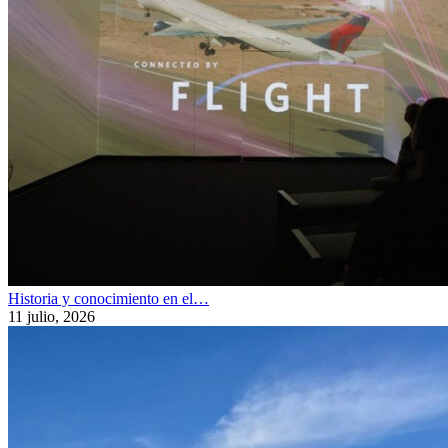
Historia y conocimiento en el…
11 julio, 2026