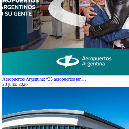
Aeropuertos Argentina: “35 aeropuertos tan…
23 julio, 2026