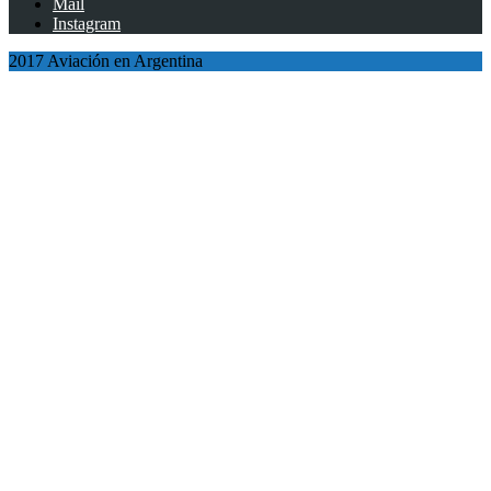
Mail
Instagram
2017 Aviación en Argentina