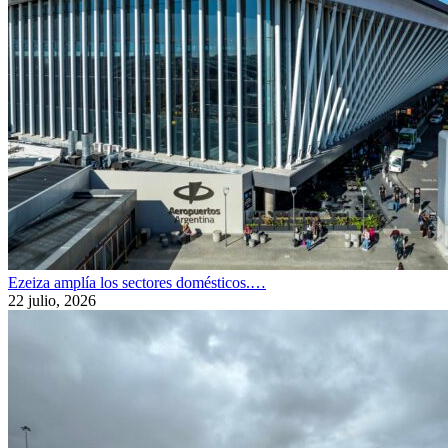
Ezeiza amplía los sectores domésticos.…
22 julio, 2026