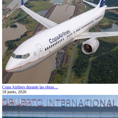
Copa Airlines durante las obras…
18 junio, 2026