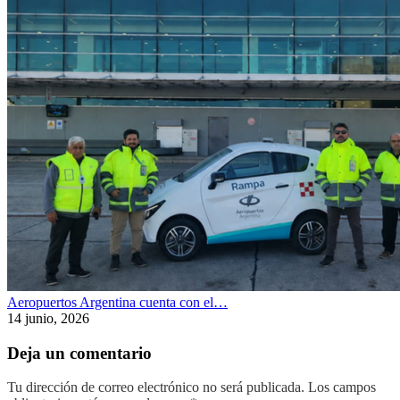
Aeropuertos Argentina cuenta con el…
14 junio, 2026
Deja un comentario
Tu dirección de correo electrónico no será publicada.
Los campos