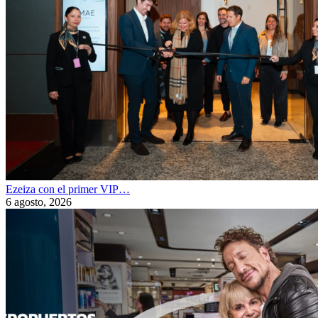
Ezeiza con el primer VIP…
6 agosto, 2026