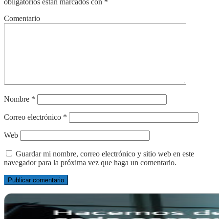
obligatorios están marcados con
*
Comentario
Nombre
*
Correo electrónico
*
Web
Guardar mi nombre, correo electrónico y sitio web en este
navegador para la próxima vez que haga un comentario.