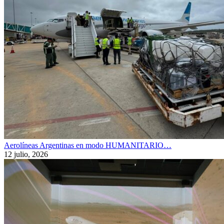
Aerolíneas Argentinas en modo HUMANITARIO…
12 julio, 2026