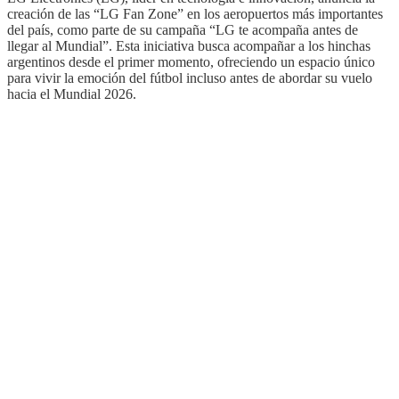
creación de las “LG Fan Zone” en los aeropuertos más importantes
del país, como parte de su campaña “LG te acompaña antes de
llegar al Mundial”. Esta iniciativa busca acompañar a los hinchas
argentinos desde el primer momento, ofreciendo un espacio único
para vivir la emoción del fútbol incluso antes de abordar su vuelo
hacia el Mundial 2026.