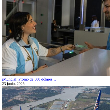
¡Mundial! Promo de 500 dólares…
23 junio, 2026