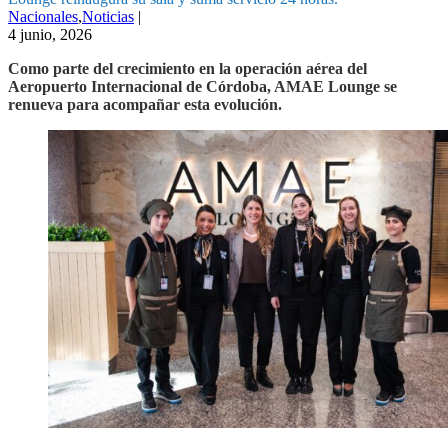
Nacionales
,
Noticias
|
4 junio, 2026
Como parte del crecimiento en la operación aérea del
Aeropuerto Internacional de Córdoba, AMAE Lounge se
renueva para acompañar esta evolución.