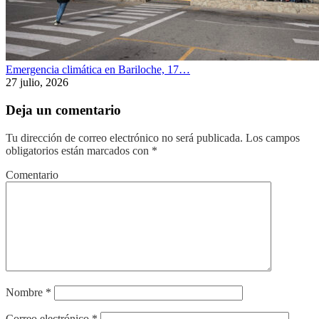
Emergencia climática en Bariloche, 17…
27 julio, 2026
Deja un comentario
Tu dirección de correo electrónico no será publicada.
Los campos
obligatorios están marcados con
*
Comentario
Nombre
*
Correo electrónico
*