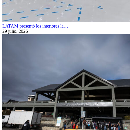
LATAM presentó los interiores la…
29 julio, 2026