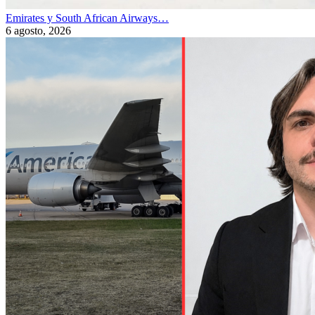
Emirates y South African Airways…
6 agosto, 2026