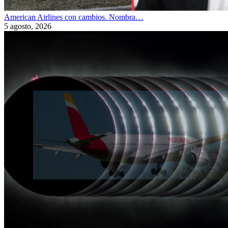
American Airlines con cambios. Nombra…
5 agosto, 2026