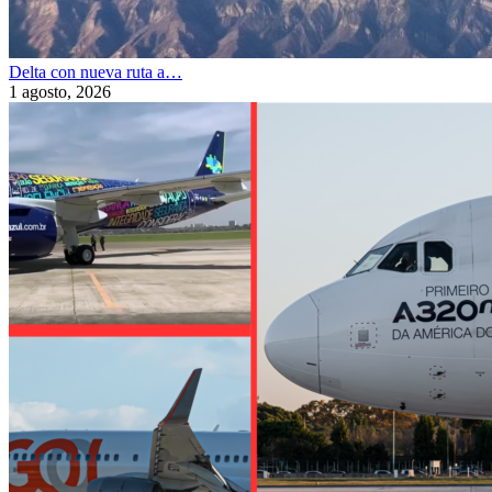
Delta con nueva ruta a…
1 agosto, 2026