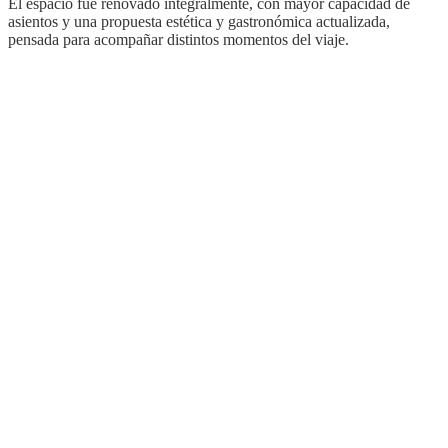
El espacio fue renovado integralmente, con mayor capacidad de
asientos y una propuesta estética y gastronómica actualizada,
pensada para acompañar distintos momentos del viaje.