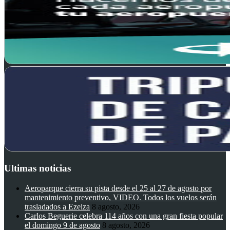
Ultimas noticias
Aeroparque cierra su pista desde el 25 al 27 de agosto por
mantenimiento preventivo, VIDEO. Todos los vuelos serán
trasladados a Ezeiza
8 agosto, 2026
Carlos Beguerie celebra 114 años con una gran fiesta popular
el domingo 9 de agosto
8 agosto, 2026