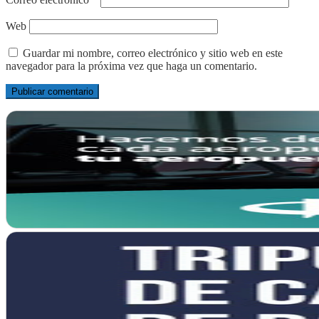
Web
Guardar mi nombre, correo electrónico y sitio web en este
navegador para la próxima vez que haga un comentario.