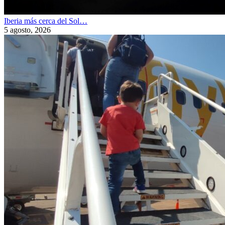
Iberia más cerca del Sol…
5 agosto, 2026