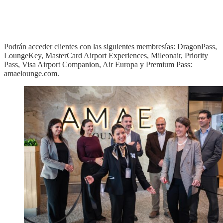
Podrán acceder clientes con las siguientes membresías: DragonPass,
LoungeKey, MasterCard Airport Experiences, Mileonair, Priority
Pass, Visa Airport Companion, Air Europa y Premium Pass:
amaelounge.com.