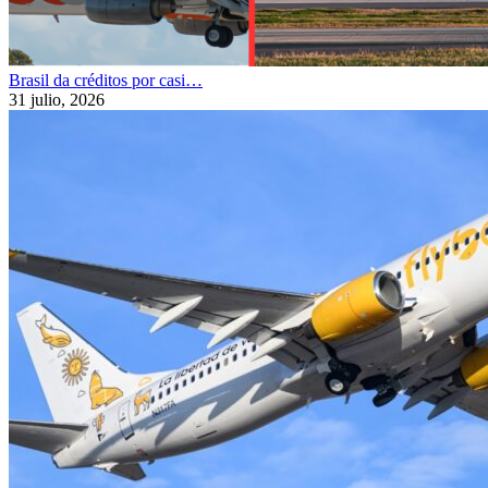
Brasil da créditos por casi…
31 julio, 2026