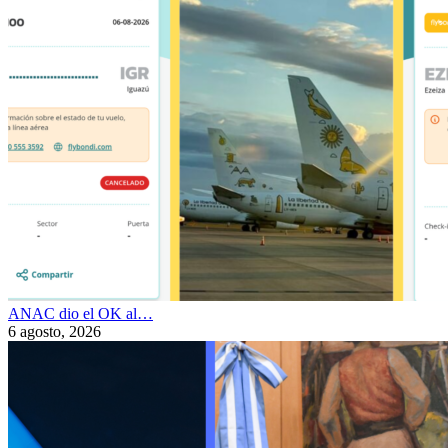
ANAC dio el OK al…
6 agosto, 2026