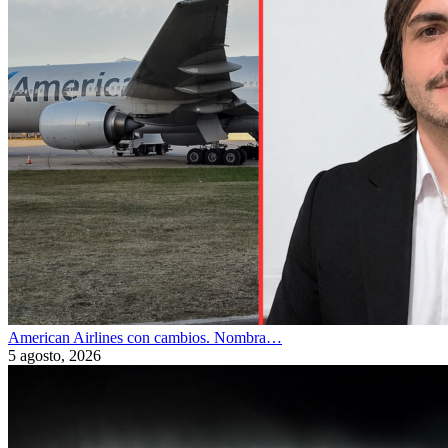
American Airlines con cambios. Nombra…
5 agosto, 2026