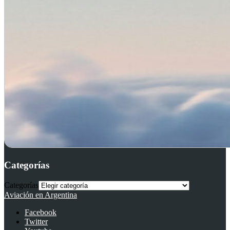
Categorías
Categorías
Aviación en Argentina
Facebook
Twitter