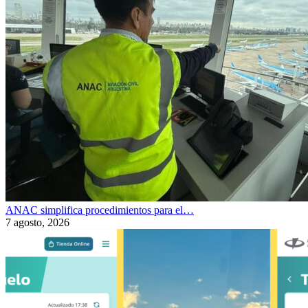
ANAC simplifica procedimientos para el…
7 agosto, 2026