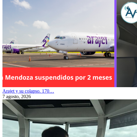
Arajet y su colapso. 170…
7 agosto, 2026