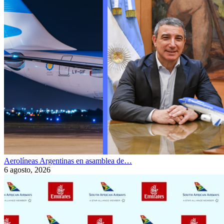
Aerolíneas Argentinas en asamblea de…
6 agosto, 2026