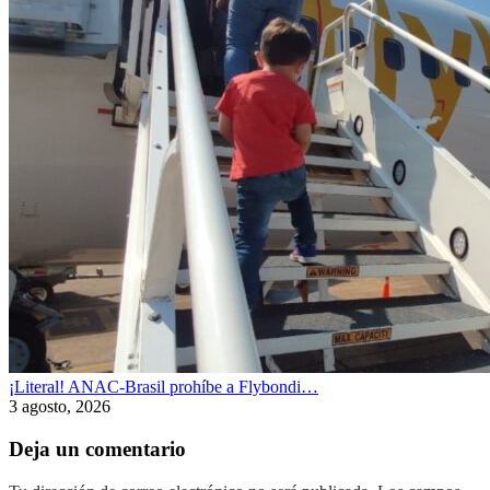
¡Literal! ANAC-Brasil prohíbe a Flybondi…
3 agosto, 2026
Deja un comentario