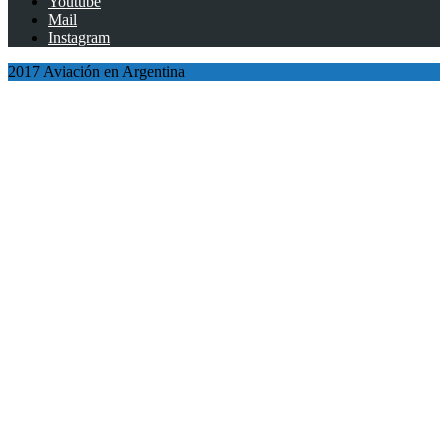
Youtube
Mail
Instagram
2017 Aviación en Argentina