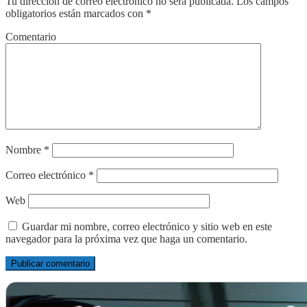
Tu dirección de correo electrónico no será publicada.
Los campos
obligatorios están marcados con
*
Comentario
Nombre
*
Correo electrónico
*
Web
Guardar mi nombre, correo electrónico y sitio web en este
navegador para la próxima vez que haga un comentario.