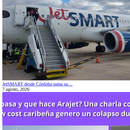
JetSMART desde Córdoba suma su…
7 agosto, 2026