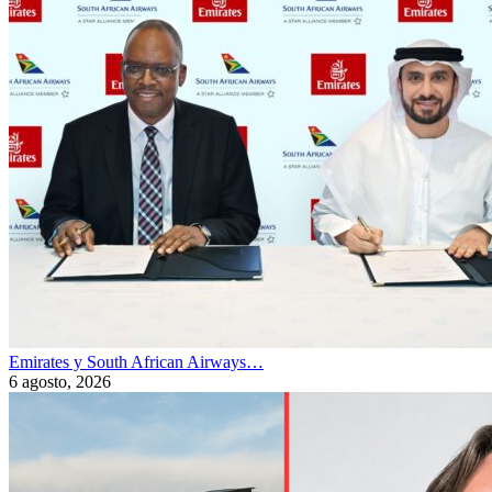
Emirates y South African Airways…
6 agosto, 2026