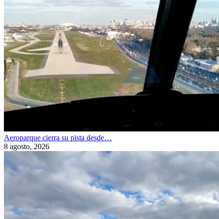
Aeroparque cierra su pista desde…
8 agosto, 2026