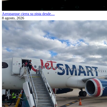
Aeroparque cierra su pista desde…
8 agosto, 2026