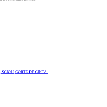
, SCIOLI,CORTE DE CINTA