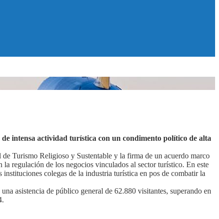
e intensa actividad turística con un condimento político de alta
nal de Turismo Religioso y Sustentable y la firma de un acuerdo marco
 regulación de los negocios vinculados al sector turístico. En este
instituciones colegas de la industria turística en pos de combatir la
 una asistencia de público general de 62.880 visitantes, superando en
4.