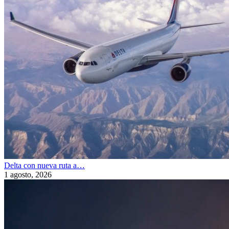
Delta con nueva ruta a…
1 agosto, 2026