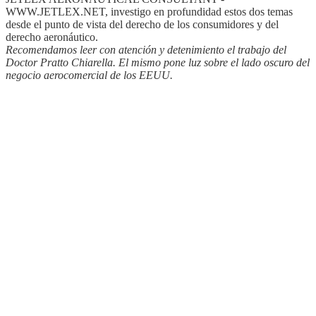
WWW.JETLEX.NET, investigo en profundidad estos dos temas
desde el punto de vista del derecho de los consumidores y del
derecho aeronáutico.
Recomendamos leer con atención y detenimiento el trabajo del
Doctor Pratto Chiarella. El mismo pone luz sobre el lado oscuro del
negocio aerocomercial de los EEUU.