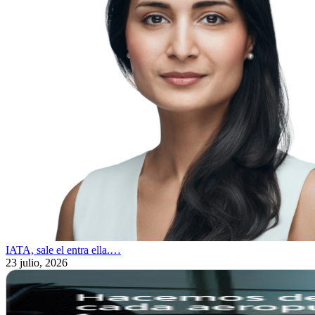
IATA, sale el entra ella.…
23 julio, 2026