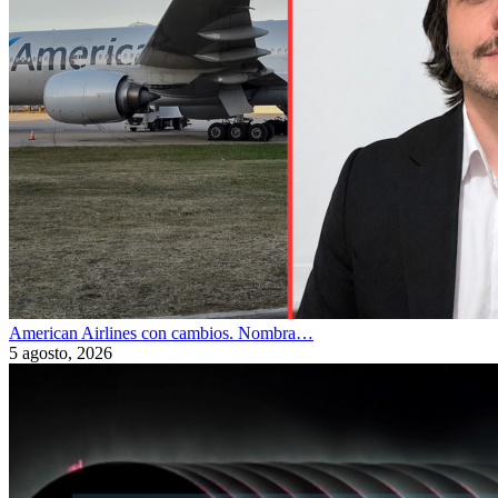
American Airlines con cambios. Nombra…
5 agosto, 2026