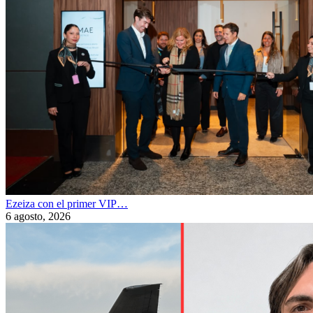
Ezeiza con el primer VIP…
6 agosto, 2026