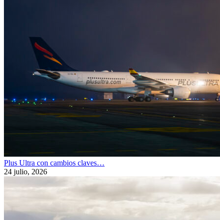
Plus Ultra con cambios claves…
24 julio, 2026