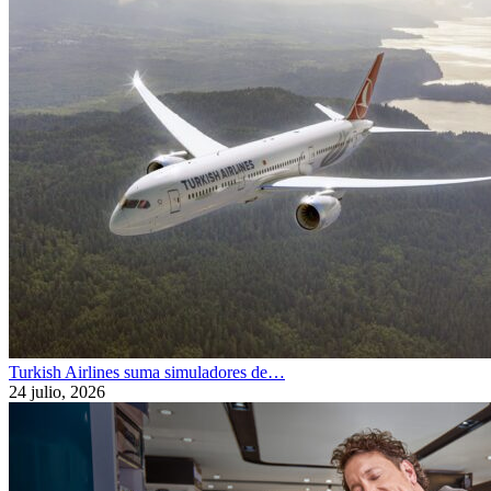
Turkish Airlines suma simuladores de…
24 julio, 2026