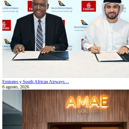
Emirates y South African Airways…
6 agosto, 2026