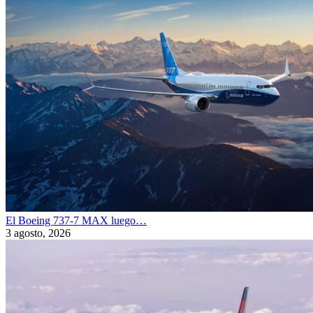
El Boeing 737-7 MAX luego…
3 agosto, 2026