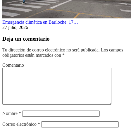
Emergencia climática en Bariloche, 17…
27 julio, 2026
Deja un comentario
Tu dirección de correo electrónico no será publicada.
Los campos
obligatorios están marcados con
*
Comentario
Nombre
*
Correo electrónico
*