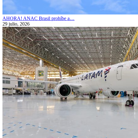
AHORA! ANAC Brasil prohíbe a…
29 julio, 2026