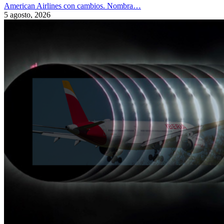
American Airlines con cambios. Nombra…
5 agosto, 2026