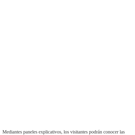
Mediantes paneles explicativos, los visitantes podrán conocer las