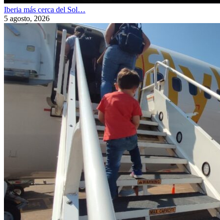
Iberia más cerca del Sol…
5 agosto, 2026