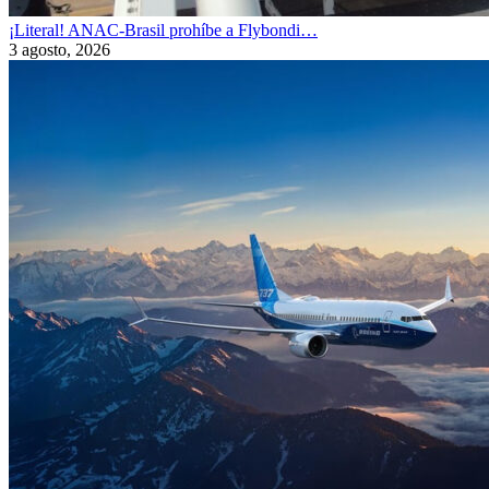
¡Literal! ANAC-Brasil prohíbe a Flybondi…
3 agosto, 2026