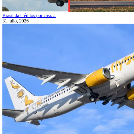
Brasil da créditos por casi…
31 julio, 2026