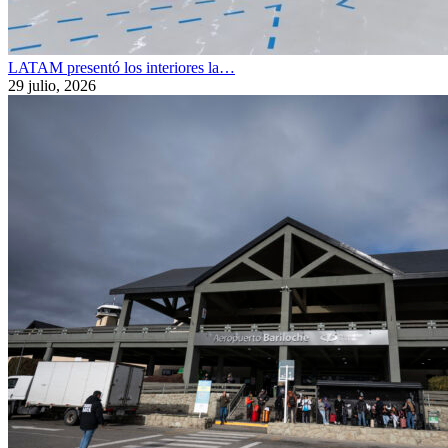
LATAM presentó los interiores la…
29 julio, 2026