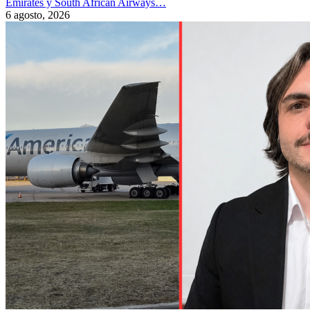
Emirates y South African Airways…
6 agosto, 2026