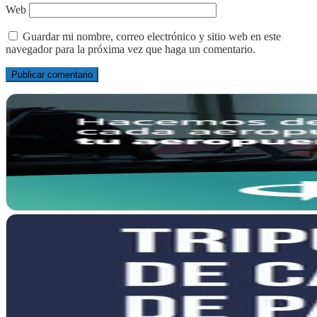
Web
Guardar mi nombre, correo electrónico y sitio web en este
navegador para la próxima vez que haga un comentario.