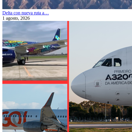
Delta con nueva ruta a…
1 agosto, 2026