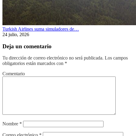
Turkish Airlines suma simuladores de…
24 julio, 2026
Deja un comentario
Tu dirección de correo electrónico no será publicada.
Los campos
obligatorios están marcados con
*
Comentario
Nombre
*
Correo electrónico
*