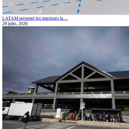
LATAM presentó los interiores la…
29 julio, 2026