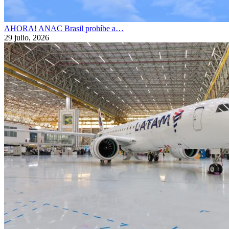
AHORA! ANAC Brasil prohíbe a…
29 julio, 2026