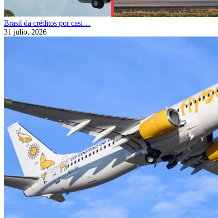
Brasil da créditos por casi…
31 julio, 2026