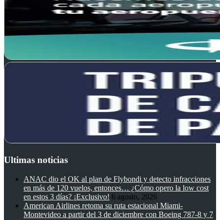
Ultimas noticias
ANAC dio el OK al plan de Flybondi y detecto infracciones
en más de 120 vuelos, entonces… ¿Cómo opero la low cost
en estos 3 días? ¡Exclusivo!
6 agosto, 2026
American Airlines retoma su ruta estacional Miami-
Montevideo a partir del 3 de diciembre con Boeing 787-8 y 7