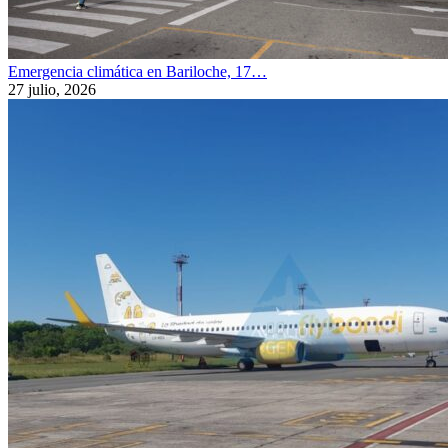
Emergencia climática en Bariloche, 17…
27 julio, 2026