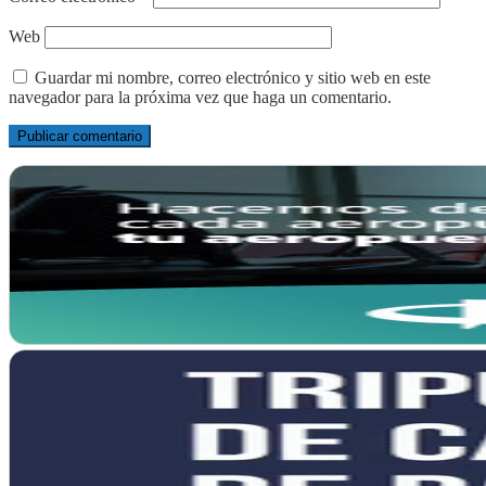
Web
Guardar mi nombre, correo electrónico y sitio web en este
navegador para la próxima vez que haga un comentario.