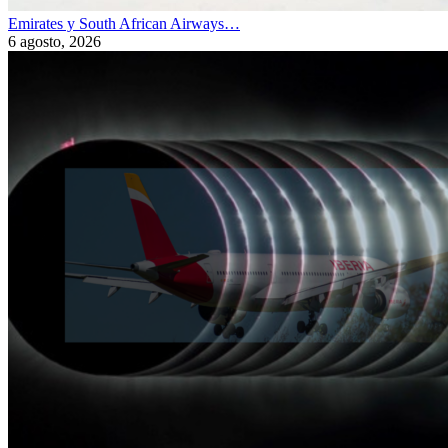
Emirates y South African Airways…
6 agosto, 2026