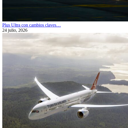
Plus Ultra con cambios claves…
24 julio, 2026