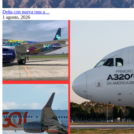
Delta con nueva ruta a…
1 agosto, 2026