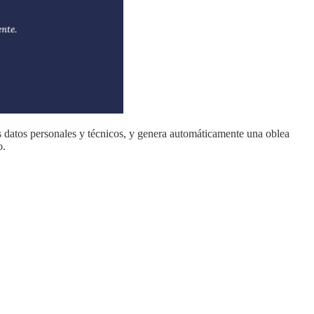
us datos personales y técnicos, y genera automáticamente una oblea
o.