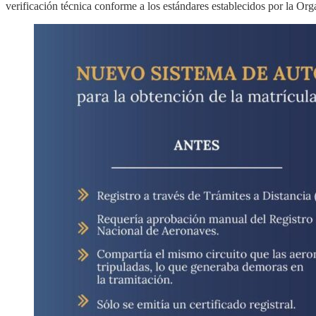
verificación técnica conforme a los estándares establecidos por la Or