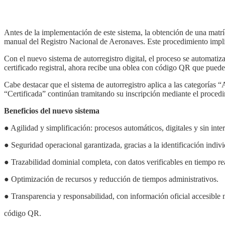
Antes de la implementación de este sistema, la obtención de una matr
manual del Registro Nacional de Aeronaves. Este procedimiento implic
Con el nuevo sistema de autorregistro digital, el proceso se automati
certificado registral, ahora recibe una oblea con código QR que puede 
Cabe destacar que el sistema de autorregistro aplica a las categorías
“Certificada” continúan tramitando su inscripción mediante el procedim
Beneficios del nuevo sistema
● Agilidad y simplificación: procesos automáticos, digitales y sin int
● Seguridad operacional garantizada, gracias a la identificación indiv
● Trazabilidad dominial completa, con datos verificables en tiempo re
● Optimización de recursos y reducción de tiempos administrativos.
● Transparencia y responsabilidad, con información oficial accesible
código QR.