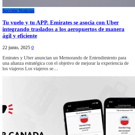
Sección Noticias
Tu vuelo y tu APP. Emirates se asocia con Uber
integrando traslados a los aeropuertos de manera
ágil y eficiente
22 junio, 2025
0
Emirates y Uber anuncian un Memorando de Entendimiento para
una alianza estratégica con el objetivo de mejorar la experiencia de
los viajeros Los viajeros se…