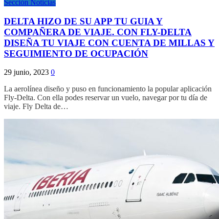
Sección Noticias
DELTA HIZO DE SU APP TU GUIA Y
COMPAÑERA DE VIAJE. CON FLY-DELTA
DISEÑA TU VIAJE CON CUENTA DE MILLAS Y
SEGUIMIENTO DE OCUPACIÓN
29 junio, 2023
0
La aerolínea diseño y puso en funcionamiento la popular aplicación
Fly-Delta. Con ella podes reservar un vuelo, navegar por tu día de
viaje. Fly Delta de…