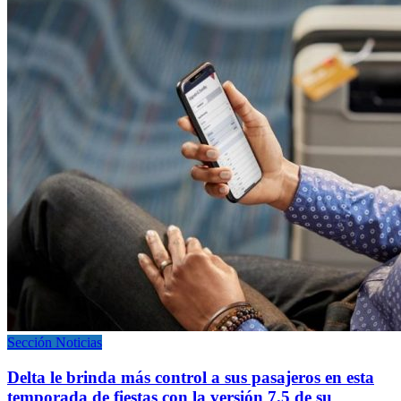
Sección Noticias
Delta le brinda más control a sus pasajeros en esta
temporada de fiestas con la versión 7.5 de su