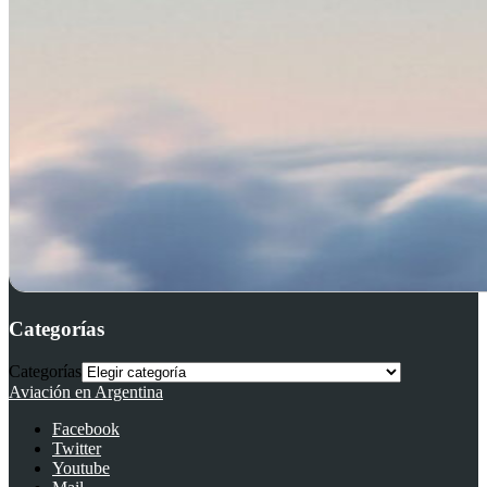
Categorías
Categorías
Aviación en Argentina
Facebook
Twitter
Youtube