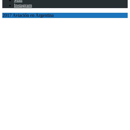
Mail
Instagram
2017 Aviación en Argentina