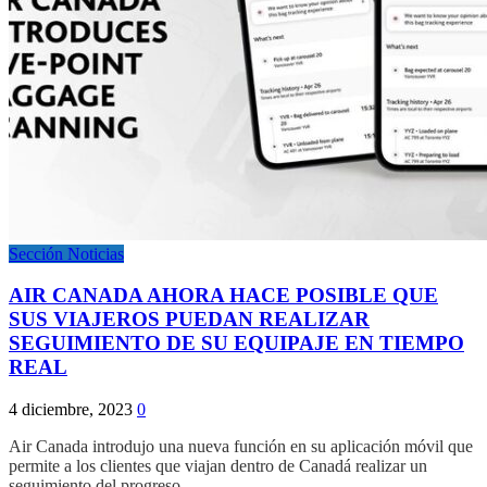
Sección Noticias
AIR CANADA AHORA HACE POSIBLE QUE
SUS VIAJEROS PUEDAN REALIZAR
SEGUIMIENTO DE SU EQUIPAJE EN TIEMPO
REAL
4 diciembre, 2023
0
Air Canada introdujo una nueva función en su aplicación móvil que
permite a los clientes que viajan dentro de Canadá realizar un
seguimiento del progreso…