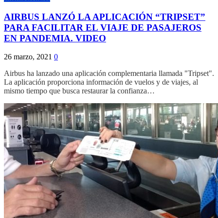
AIRBUS LANZÓ LA APLICACIÓN “TRIPSET”
PARA FACILITAR EL VIAJE DE PASAJEROS
EN PANDEMIA. VIDEO
26 marzo, 2021
0
Airbus ha lanzado una aplicación complementaria llamada "Tripset".
La aplicación proporciona información de vuelos y de viajes, al
mismo tiempo que busca restaurar la confianza…