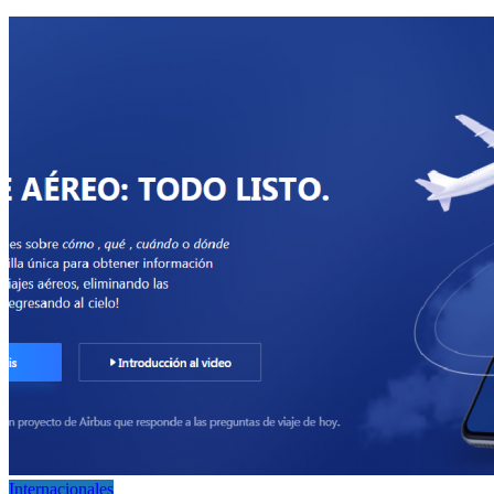
Internacionales