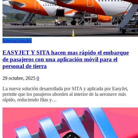
Internacionales
EASYJET Y SITA hacen mas rápido el embarque
de pasajeros con una aplicación móvil para el
personal de tierra
29 octubre, 2025
0
La nueva solución desarrollada por SITA y aplicada por EasyJet,
permite que los pasajeros aborden al interior de la aeronave más
rápido, reduciendo filas y…