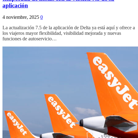
aplicación
4 noviembre, 2025
0
La actualización 7.5 de la aplicación de Delta ya está aquí y ofrece a
los viajeros mayor flexibilidad, visibilidad mejorada y nuevas
funciones de autoservicio…