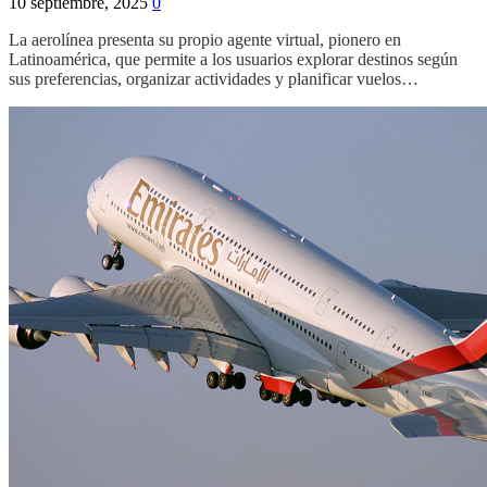
10 septiembre, 2025
0
La aerolínea presenta su propio agente virtual, pionero en
Latinoamérica, que permite a los usuarios explorar destinos según
sus preferencias, organizar actividades y planificar vuelos…