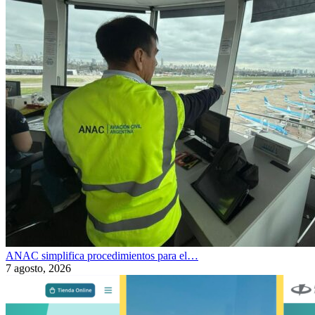
ANAC simplifica procedimientos para el…
7 agosto, 2026