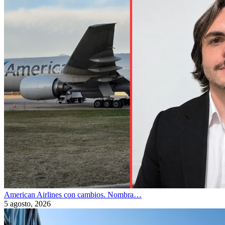
American Airlines con cambios. Nombra…
5 agosto, 2026