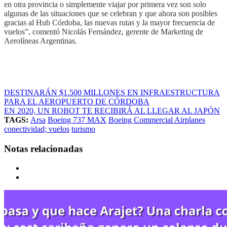
en otra provincia o simplemente viajar por primera vez son solo
algunas de las situaciones que se celebran y que ahora son posibles
gracias al Hub Córdoba, las nuevas rutas y la mayor frecuencia de
vuelos”, comentó Nicolás Fernández, gerente de Marketing de
Aerolíneas Argentinas.
DESTINARÁN $1.500 MILLONES EN INFRAESTRUCTURA
PARA EL AEROPUERTO DE CÓRDOBA
EN 2020, UN ROBOT TE RECIBIRÁ AL LLEGAR AL JAPÓN
TAGS:
Arsa
Boeing 737 MAX
Boeing Commercial Airplanes
conectividad; vuelos
turismo
Notas relacionadas