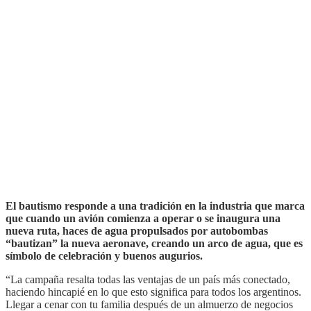
El bautismo responde a una tradición en la industria que marca
que cuando un avión comienza a operar o se inaugura una
nueva ruta, haces de agua propulsados por autobombas
“bautizan” la nueva aeronave, creando un arco de agua, que es
símbolo de celebración y buenos augurios.
“La campaña resalta todas las ventajas de un país más conectado,
haciendo hincapié en lo que esto significa para todos los argentinos.
Llegar a cenar con tu familia después de un almuerzo de negocios