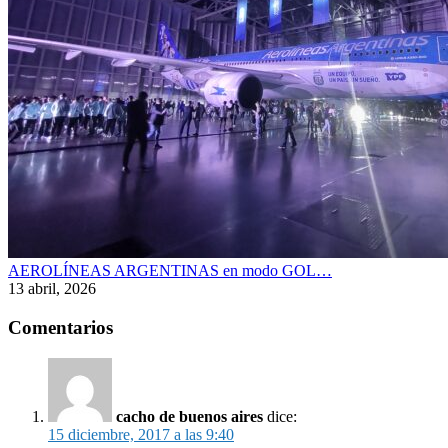
AEROLÍNEAS ARGENTINAS en modo GOL…
13 abril, 2026
Comentarios
cacho de buenos aires
dice:
15 diciembre, 2017 a las 9:40