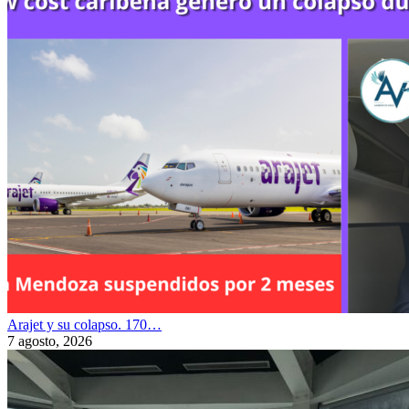
Arajet y su colapso. 170…
7 agosto, 2026