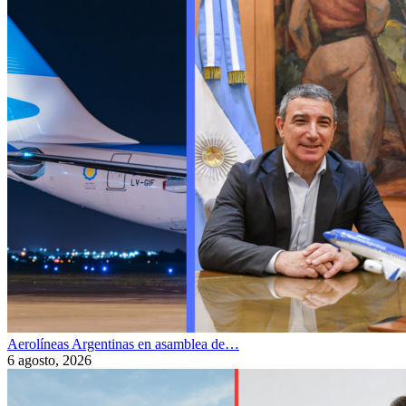
Aerolíneas Argentinas en asamblea de…
6 agosto, 2026