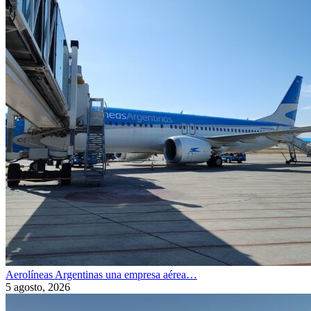
Aerolíneas Argentinas una empresa aérea…
5 agosto, 2026