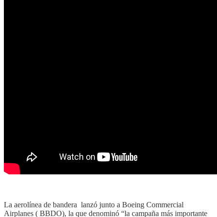
La aerolínea de bandera lanzó junto a Boeing Commercial
Airplanes ( BBDO), la que denominó “la campaña más importante