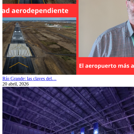
Río Grande: las claves del…
20 abril, 2026