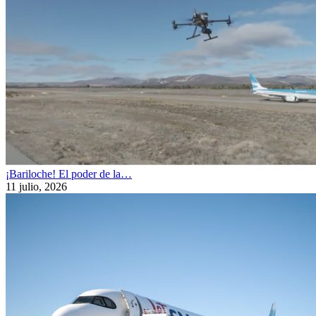
¡Bariloche! El poder de la…
11 julio, 2026