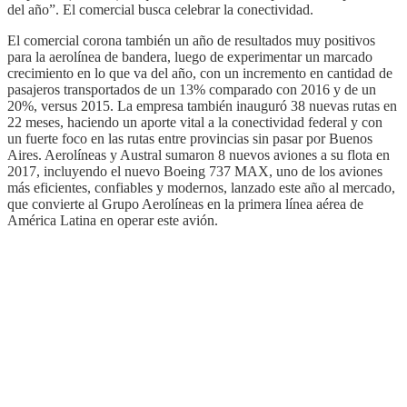
del año”. El comercial busca celebrar la conectividad.
El comercial corona también un año de resultados muy positivos
para la aerolínea de bandera, luego de experimentar un marcado
crecimiento en lo que va del año, con un incremento en cantidad de
pasajeros transportados de un 13% comparado con 2016 y de un
20%, versus 2015. La empresa también inauguró 38 nuevas rutas en
22 meses, haciendo un aporte vital a la conectividad federal y con
un fuerte foco en las rutas entre provincias sin pasar por Buenos
Aires. Aerolíneas y Austral sumaron 8 nuevos aviones a su flota en
2017, incluyendo el nuevo Boeing 737 MAX, uno de los aviones
más eficientes, confiables y modernos, lanzado este año al mercado,
que convierte al Grupo Aerolíneas en la primera línea aérea de
América Latina en operar este avión.