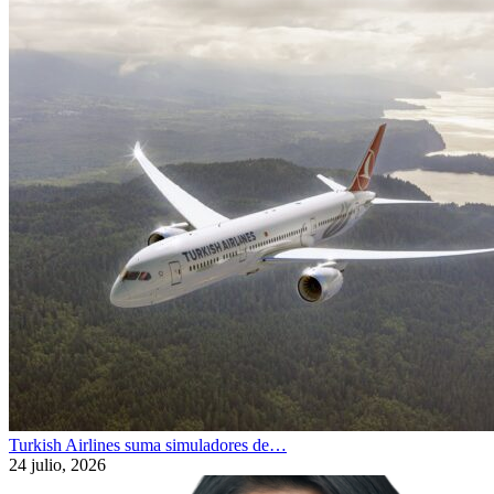
Turkish Airlines suma simuladores de…
24 julio, 2026