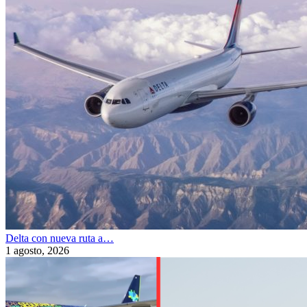
Delta con nueva ruta a…
1 agosto, 2026