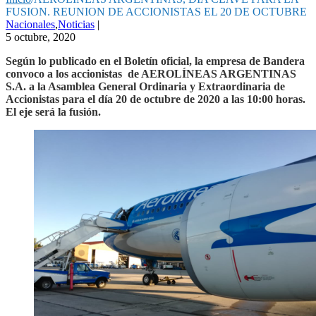
FUSION. REUNION DE ACCIONISTAS EL 20 DE OCTUBRE
Nacionales
,
Noticias
|
5 octubre, 2020
Según lo publicado en el Boletín oficial, la empresa de Bandera
convoco a los accionistas de AEROLÍNEAS ARGENTINAS
S.A. a la Asamblea General Ordinaria y Extraordinaria de
Accionistas para el día 20 de octubre de 2020 a las 10:00 horas.
El eje será la fusión.