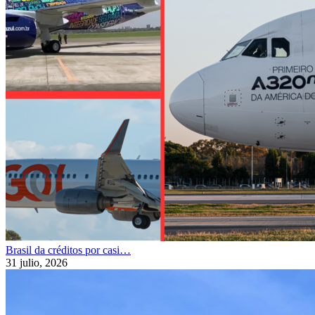
Brasil da créditos por casi…
31 julio, 2026