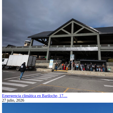
Emergencia climática en Bariloche, 17…
27 julio, 2026