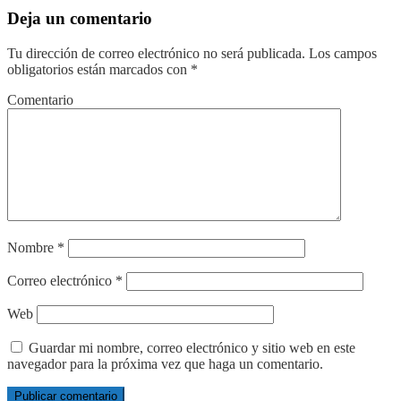
Deja un comentario
Tu dirección de correo electrónico no será publicada.
Los campos
obligatorios están marcados con
*
Comentario
Nombre
*
Correo electrónico
*
Web
Guardar mi nombre, correo electrónico y sitio web en este
navegador para la próxima vez que haga un comentario.