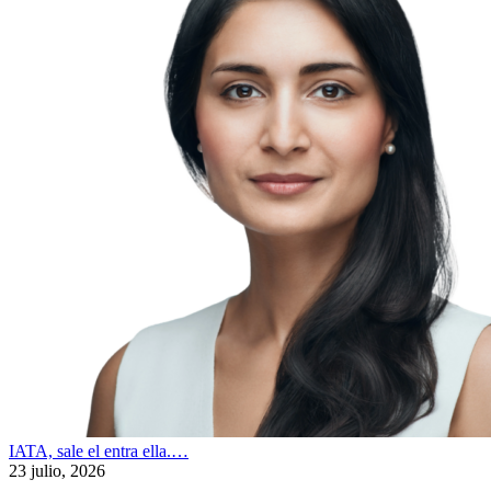
IATA, sale el entra ella.…
23 julio, 2026