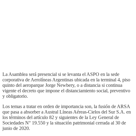
La Asamblea será presencial si se levanta el ASPO en la sede
corporativa de Aerolíneas Argentinas ubicada en la terminal 4, piso
quinto del aeroparque Jorge Newbery, o a distancia si continua
vigente el decreto que impone el distanciamiento social, preventivo
y obligatorio.
Los temas a tratar en orden de importancia son, la fusión de ARSA
que pasa a absorber a Austral Líneas Aéreas-Cielos del Sur S.A. en
los términos del artículo 82 y siguientes de la Ley General de
Sociedades N° 19.550 y la situación patrimonial cerrada al 30 de
junio de 2020.