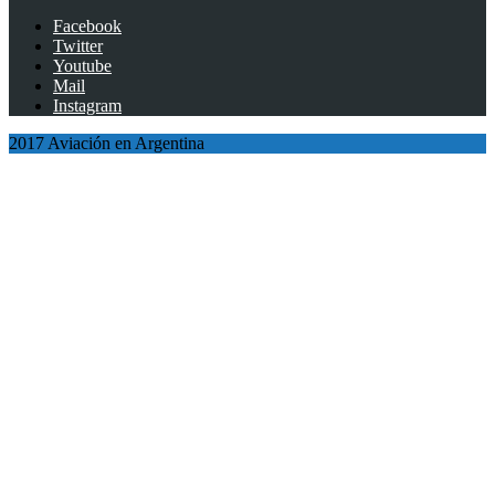
Facebook
Twitter
Youtube
Mail
Instagram
2017 Aviación en Argentina