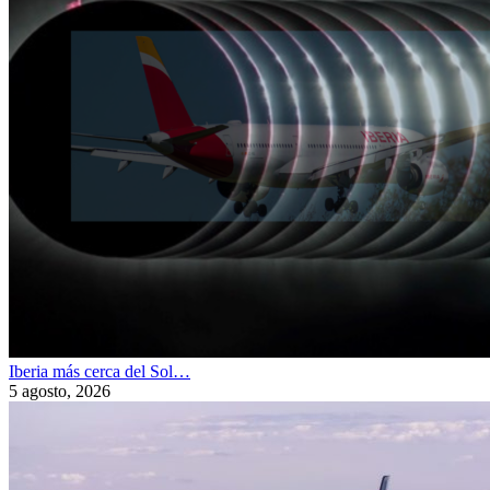
Iberia más cerca del Sol…
5 agosto, 2026