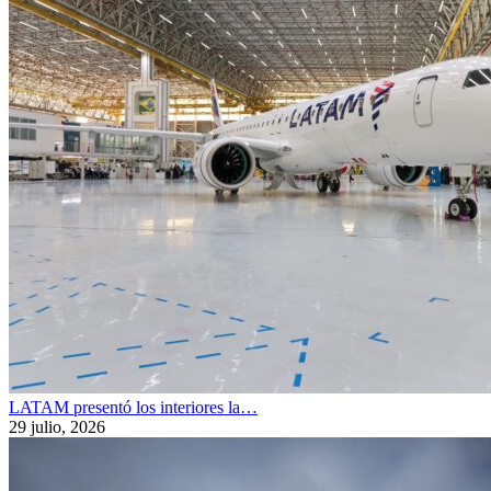
LATAM presentó los interiores la…
29 julio, 2026