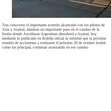
Tras conocerse el importante acuerdo alcanzado con los pilotos de
Arsa y Austral, dándose un importante paso en el camino de la
fusión donde Aerolíneas Argentinas absorberá a Austral, hoy
mediante lo publicado en Boletín oficial se informó que la próxima
reunión de accionistas a realizarse el próximo 20 de octubre tendrá
como eje principal, continuar avanzando en ese camino