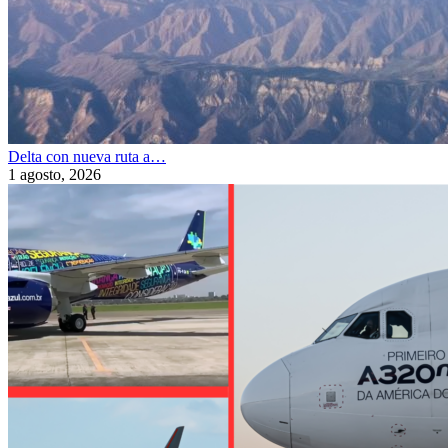
Delta con nueva ruta a…
1 agosto, 2026