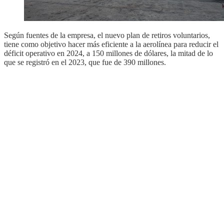
Según fuentes de la empresa, el nuevo plan de retiros voluntarios,
tiene como objetivo hacer más eficiente a la aerolínea para reducir el
déficit operativo en 2024, a 150 millones de dólares, la mitad de lo
que se registró en el 2023, que fue de 390 millones.