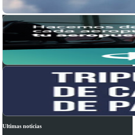
Ultimas noticias