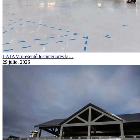
LATAM presentó los interiores la…
29 julio, 2026