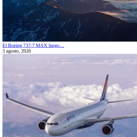
El Boeing 737-7 MAX luego…
3 agosto, 2026