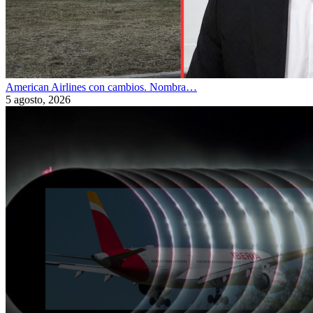
American Airlines con cambios. Nombra…
5 agosto, 2026