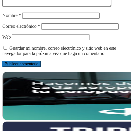
Nombre
*
Correo electrónico
*
Web
Guardar mi nombre, correo electrónico y sitio web en este
navegador para la próxima vez que haga un comentario.