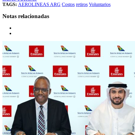
TAGS:
AEROLINEAS ARG
Costos
retiros
Voluntarios
Notas relacionadas