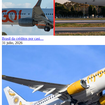
Brasil da créditos por casi…
31 julio, 2026