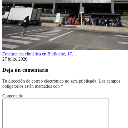
Emergencia climática en Bariloche, 17…
27 julio, 2026
Deja un comentario
Tu dirección de correo electrónico no será publicada.
Los campos
obligatorios están marcados con
*
Comentario