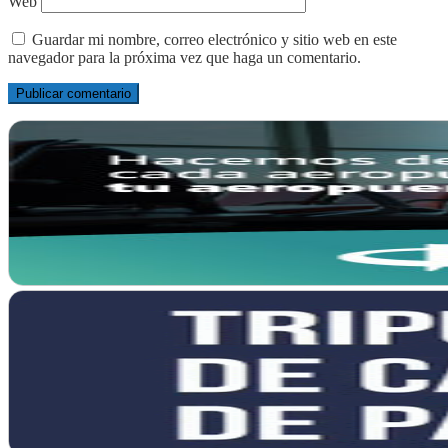
Web
Guardar mi nombre, correo electrónico y sitio web en este
navegador para la próxima vez que haga un comentario.