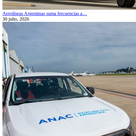
Aerolíneas Argentinas suma frecuencias a…
30 julio, 2026