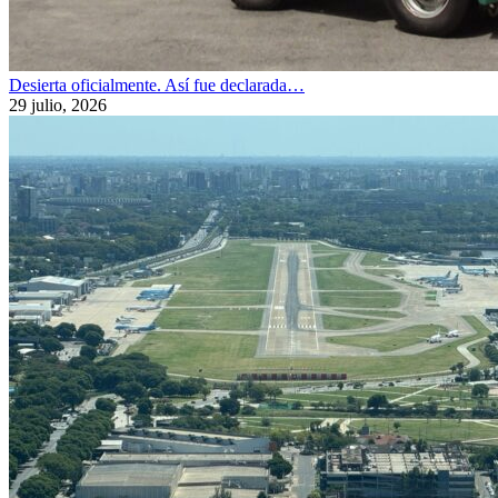
Desierta oficialmente. Así fue declarada…
29 julio, 2026