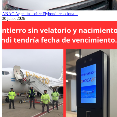
ANAC Argentina sobre Flybondi reacciona…
30 julio, 2026