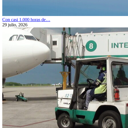
Con casi 1.000 horas de…
29 julio, 2026