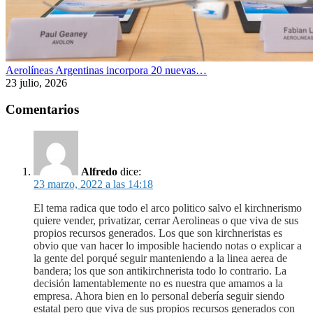
Aerolíneas Argentinas incorpora 20 nuevas…
23 julio, 2026
Comentarios
Alfredo
dice:
23 marzo, 2022 a las 14:18
El tema radica que todo el arco politico salvo el kirchnerismo
quiere vender, privatizar, cerrar Aerolineas o que viva de sus
propios recursos generados. Los que son kirchneristas es
obvio que van hacer lo imposible haciendo notas o explicar a
la gente del porqué seguir manteniendo a la linea aerea de
bandera; los que son antikirchnerista todo lo contrario. La
decisión lamentablemente no es nuestra que amamos a la
empresa. Ahora bien en lo personal debería seguir siendo
estatal pero que viva de sus propios recursos generados con