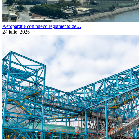
Aeroparque con nuevo reglamento de…
24 julio, 2026