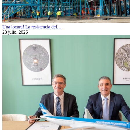
Una locura! La resistencia del…
23 julio, 2026