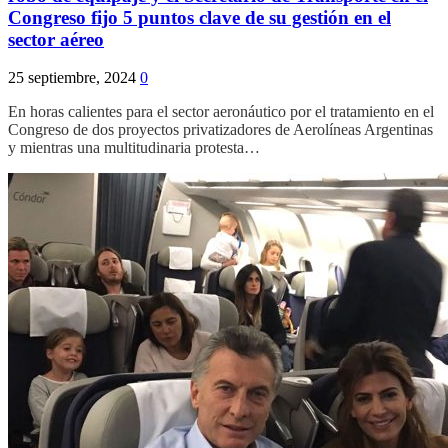
Congreso fijo 5 puntos clave de su gestión en el
sector aéreo
25 septiembre, 2024
0
En horas calientes para el sector aeronáutico por el tratamiento en el
Congreso de dos proyectos privatizadores de Aerolíneas Argentinas
y mientras una multitudinaria protesta…