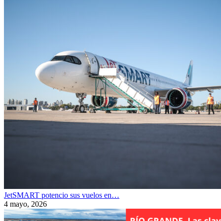
JetSMART potencio sus vuelos en…
4 mayo, 2026