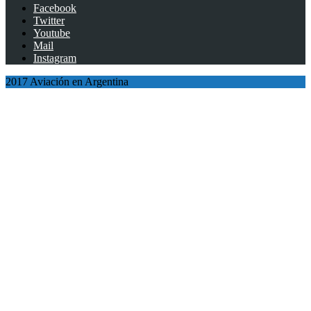
Facebook
Twitter
Youtube
Mail
Instagram
2017 Aviación en Argentina