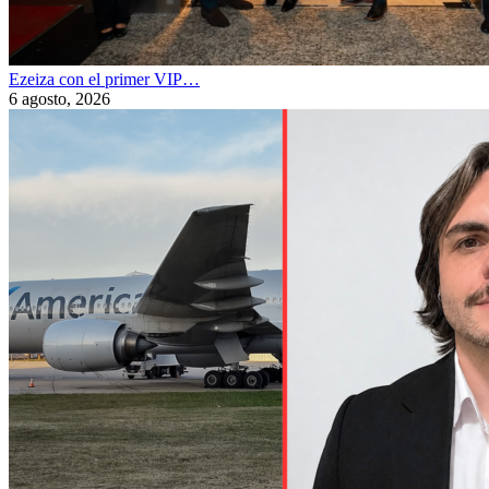
Ezeiza con el primer VIP…
6 agosto, 2026