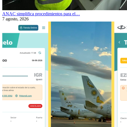
ANAC simplifica procedimientos para el…
7 agosto, 2026