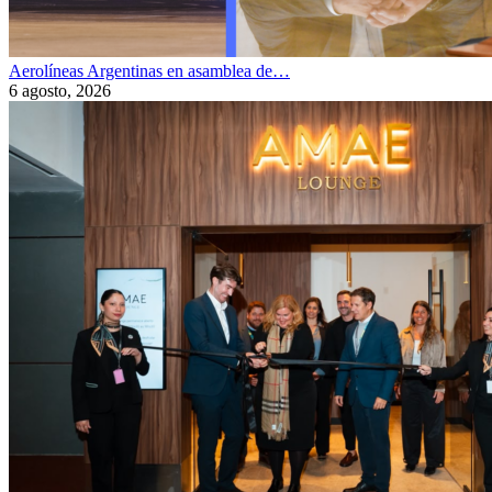
Aerolíneas Argentinas en asamblea de…
6 agosto, 2026