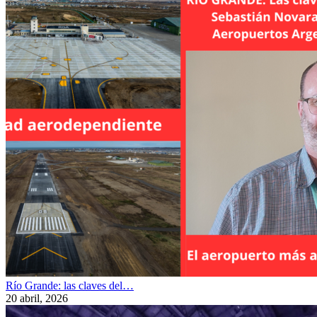
Río Grande: las claves del…
20 abril, 2026