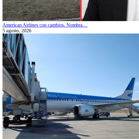
American Airlines con cambios. Nombra…
5 agosto, 2026