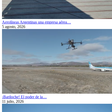
Aerolíneas Argentinas una empresa aérea…
5 agosto, 2026
¡Bariloche! El poder de la…
11 julio, 2026