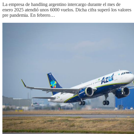
La empresa de handling argentino intercargo durante el mes de
enero 2025 atendió unos 6000 vuelos. Dicha cifra superó los valores
pre pandemia. En febrero…