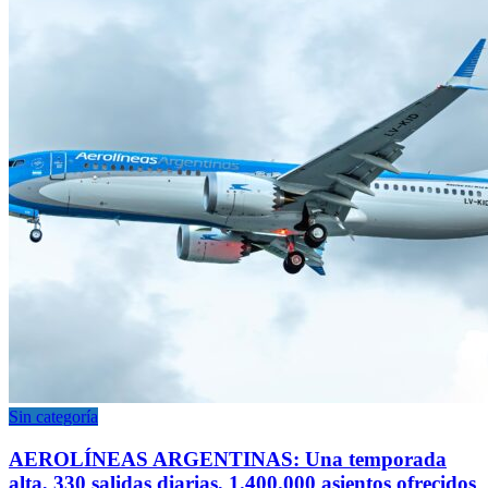
Sin categoría
AEROLÍNEAS ARGENTINAS: Una temporada
alta, 330 salidas diarias, 1.400.000 asientos ofrecidos