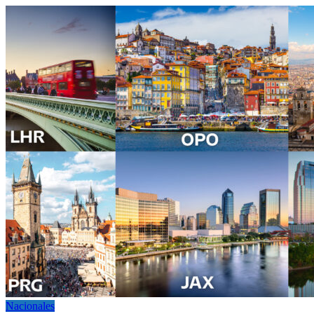
Nacionales