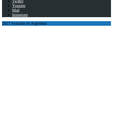
Twitter
Youtube
Mail
Instagram
2017 Aviación en Argentina