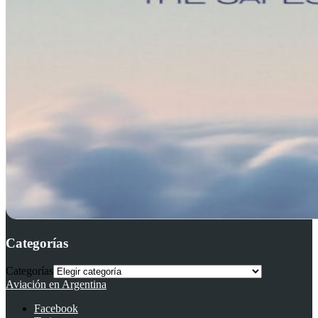
Categorías
Categorías
Aviación en Argentina
Facebook