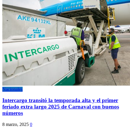
Nacionales
Intercargo transitó la temporada alta y el primer
feriado extra largo 2025 de Carnaval con buenos
números
8 marzo, 2025
0