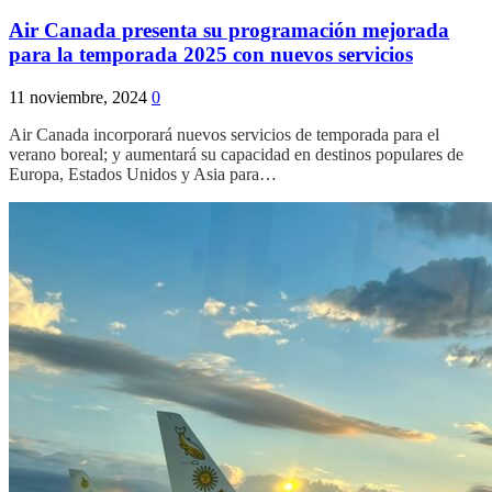
Air Canada presenta su programación mejorada
para la temporada 2025 con nuevos servicios
11 noviembre, 2024
0
Air Canada incorporará nuevos servicios de temporada para el
verano boreal; y aumentará su capacidad en destinos populares de
Europa, Estados Unidos y Asia para…