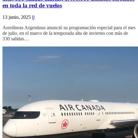
en toda la red de vuelos
13 junio, 2025
0
Aerolíneas Argentinas anunció su programación especial para el mes
de julio, en el marco de la temporada alta de invierno con más de
330 salidas…