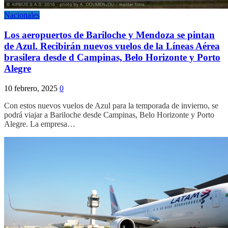
Nacionales
Los aeropuertos de Bariloche y Mendoza se pintan
de Azul. Recibirán nuevos vuelos de la Líneas Aérea
brasilera desde d Campinas, Belo Horizonte y Porto
Alegre
10 febrero, 2025
0
Con estos nuevos vuelos de Azul para la temporada de invierno, se
podrá viajar a Bariloche desde Campinas, Belo Horizonte y Porto
Alegre. La empresa…