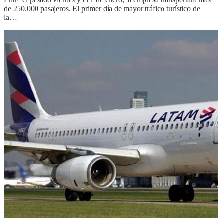
de 250.000 pasajeros. El primer día de mayor tráfico turístico de
la…