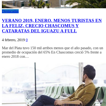
Destacadas
VERANO 2019, ENERO. MENOS TURISTAS EN
LA FELIZ, CRECIO CHASCOMUS Y
CATARATAS DEL IGUAZU A FULL
4 febrero, 2019
0
Mar del Plata tuvo 150 mil arribos menos que el año pasado, con un
promedio de ocupación del 65% En Chascomus creció 5% frente a
enero 2018 con…