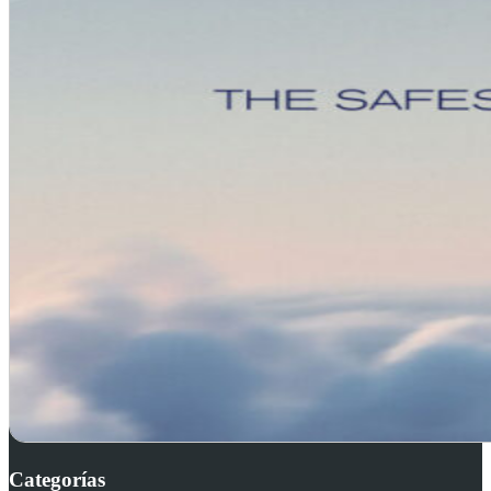
Categorías