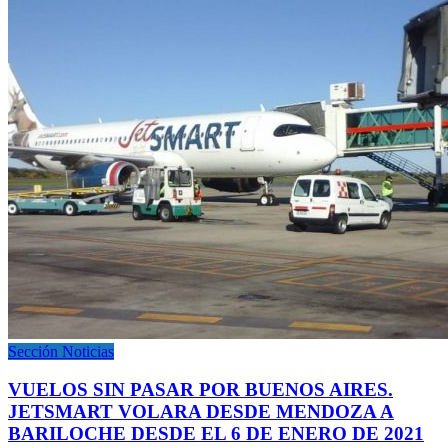
Sección Noticias
VUELOS SIN PASAR POR BUENOS AIRES.
JETSMART VOLARA DESDE MENDOZA A
BARILOCHE DESDE EL 6 DE ENERO DE 2021