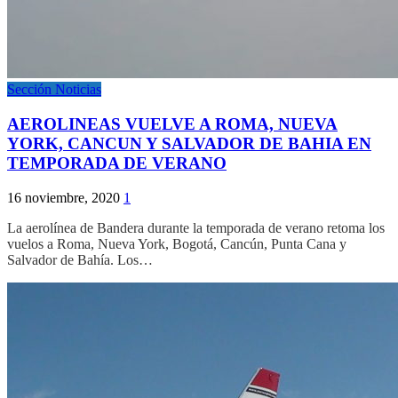
Sección Noticias
AEROLINEAS VUELVE A ROMA, NUEVA
YORK, CANCUN Y SALVADOR DE BAHIA EN
TEMPORADA DE VERANO
16 noviembre, 2020
1
La aerolínea de Bandera durante la temporada de verano retoma los
vuelos a Roma, Nueva York, Bogotá, Cancún, Punta Cana y
Salvador de Bahía. Los…