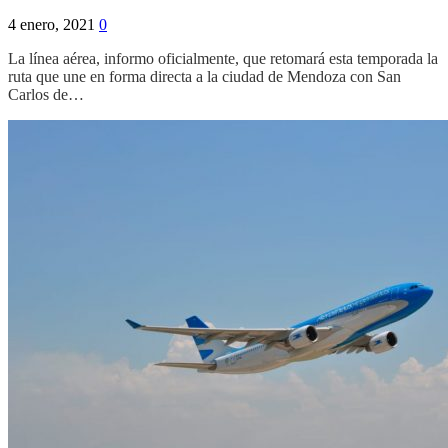
4 enero, 2021
0
La línea aérea, informo oficialmente, que retomará esta temporada la
ruta que une en forma directa a la ciudad de Mendoza con San
Carlos de…