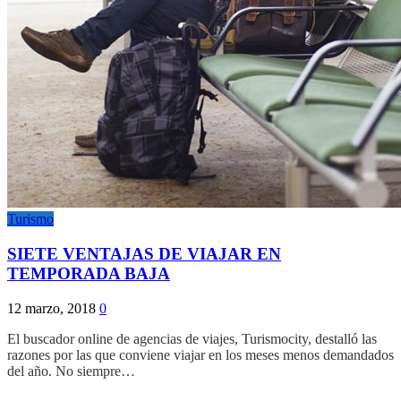
Turismo
SIETE VENTAJAS DE VIAJAR EN
TEMPORADA BAJA
12 marzo, 2018
0
El buscador online de agencias de viajes, Turismocity, destalló las
razones por las que conviene viajar en los meses menos demandados
del año. No siempre…