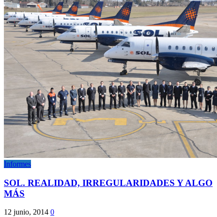
Informes
SOL. REALIDAD, IRREGULARIDADES Y ALGO
MÁS
12 junio, 2014
0