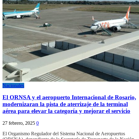
Nacionales
El ORNSA y el aeropuerto Internacional de Rosario,
modernizaran la pista de aterrizaje de la terminal
aérea para elevar la categoría y mejorar el servicio
27 febrero, 2025
0
El Organismo Regulador del Sistema Nacional de Aeropuertos