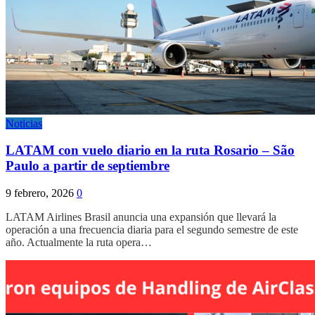
Noticias
LATAM con vuelo diario en la ruta Rosario – São
Paulo a partir de septiembre
9 febrero, 2026
0
LATAM Airlines Brasil anuncia una expansión que llevará la
operación a una frecuencia diaria para el segundo semestre de este
año. Actualmente la ruta opera…