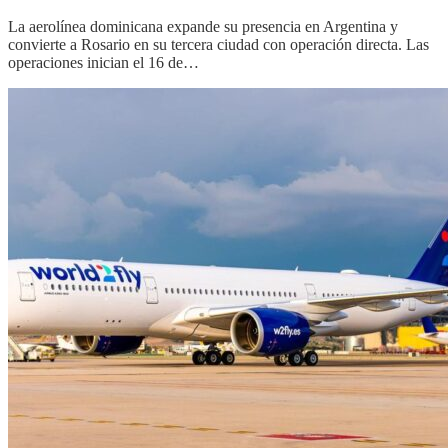
La aerolínea dominicana expande su presencia en Argentina y
convierte a Rosario en su tercera ciudad con operación directa. Las
operaciones inician el 16 de…