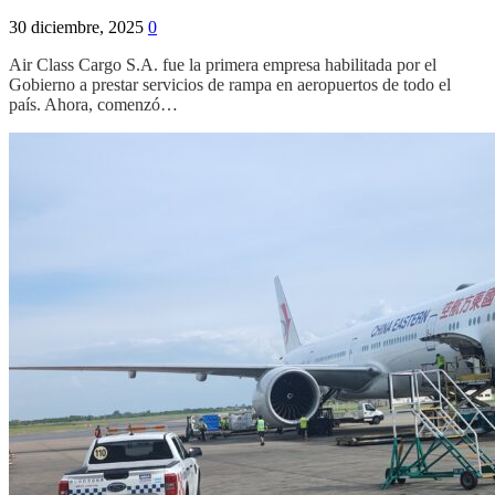
30 diciembre, 2025
0
Air Class Cargo S.A. fue la primera empresa habilitada por el
Gobierno a prestar servicios de rampa en aeropuertos de todo el
país. Ahora, comenzó…