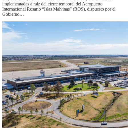
implementadas a raíz del cierre temporal del Aeropuerto
Internacional Rosario “Islas Malvinas” (ROS), dispuesto por el
Gobierno…