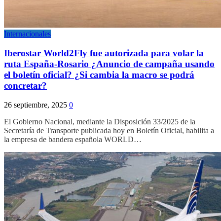
Internacionales
Iberostar World2Fly fue autorizada para volar la
ruta España-Rosario ¿Anuncio de campaña usando
el boletín oficial? ¿Si cambia la macro se podrá
concretar?
26 septiembre, 2025
0
El Gobierno Nacional, mediante la Disposición 33/2025 de la
Secretaría de Transporte publicada hoy en Boletín Oficial, habilita a
la empresa de bandera española WORLD…