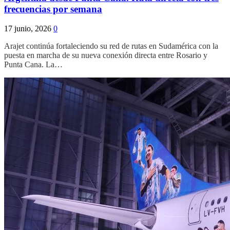
frecuencias por semana
17 junio, 2026
0
Arajet continúa fortaleciendo su red de rutas en Sudamérica con la
puesta en marcha de su nueva conexión directa entre Rosario y
Punta Cana. La…