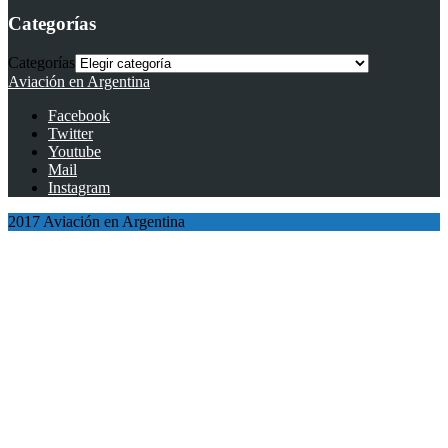
Categorías
Categorías
Aviación en Argentina
Facebook
Twitter
Youtube
Mail
Instagram
2017 Aviación en Argentina