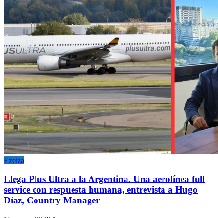
Ezeiza
Llega Plus Ultra a la Argentina. Una aerolínea full
service con respuesta humana, entrevista a Hugo
Díaz, Country Manager