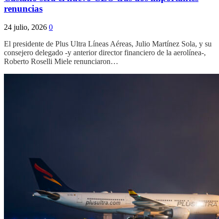
renuncias
24 julio, 2026
0
El presidente de Plus Ultra Líneas Aéreas, Julio Martínez Sola, y su
consejero delegado -y anterior director financiero de la aerolínea-,
Roberto Roselli Miele renunciaron…