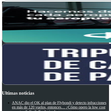
Ultimas noticias
ANAC dio el OK al plan de Flybondi y detecto infracciones
en más de 120 vuelos, entonces… ¿Cómo opero la low cost