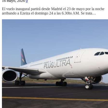
16 mayo, 2026
0
El vuelo inaugural partirá desde Madrid el 23 de mayo por la noche
arribando a Ezeiza el domingo 24 a las 6.30hs AM. Se trata…