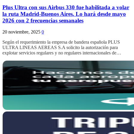
Plus Ultra con sus Airbus 330 fue habilitada a volar
la ruta Madrid-Buenos Aires. Lo hará desde mayo
2026 con 2 frecuencias semanales
20 noviembre, 2025
0
Según el requerimiento la empresa de bandera española PLUS
ULTRA LINEAS AEREAS S.A solicito la autorización para
explotar servicios regulares y no regulares internacionales de…