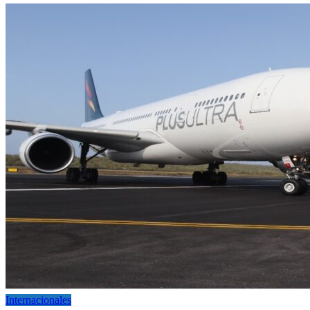
Internacionales