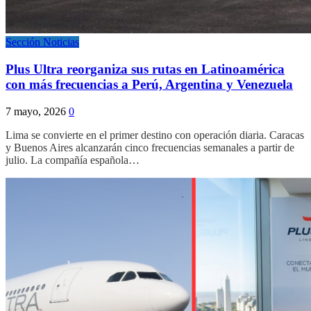
Sección Noticias
Plus Ultra reorganiza sus rutas en Latinoamérica
con más frecuencias a Perú, Argentina y Venezuela
7 mayo, 2026
0
Lima se convierte en el primer destino con operación diaria. Caracas
y Buenos Aires alcanzarán cinco frecuencias semanales a partir de
julio. La compañía española…