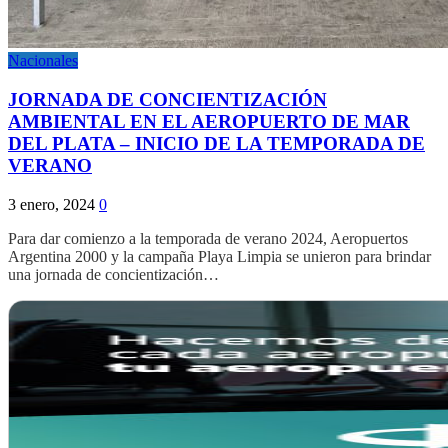
Nacionales
JORNADA DE CONCIENTIZACIÓN
AMBIENTAL EN EL AEROPUERTO DE MAR
DEL PLATA – INICIO DE LA TEMPORADA DE
VERANO
3 enero, 2024
0
Para dar comienzo a la temporada de verano 2024, Aeropuertos
Argentina 2000 y la campaña Playa Limpia se unieron para brindar
una jornada de concientización…