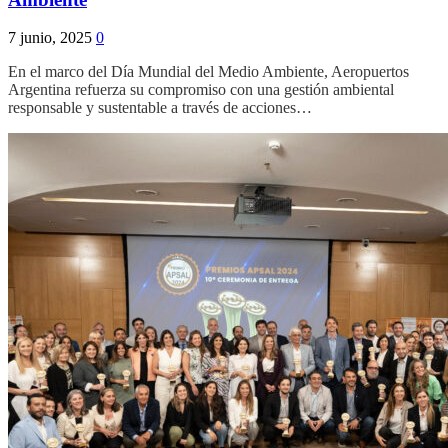
7 junio, 2025
0
En el marco del Día Mundial del Medio Ambiente, Aeropuertos
Argentina refuerza su compromiso con una gestión ambiental
responsable y sustentable a través de acciones…