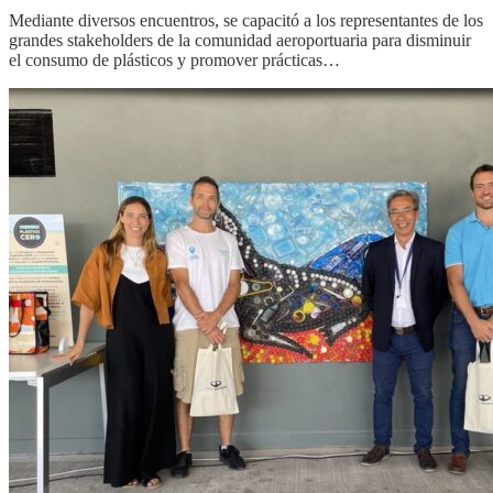
Mediante diversos encuentros, se capacitó a los representantes de los
grandes stakeholders de la comunidad aeroportuaria para disminuir
el consumo de plásticos y promover prácticas…