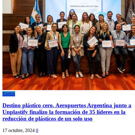
Ezeiza
Destino plástico cero. Aeropuertos Argentina junto a
Unplastify finalizo la formación de 35 líderes en la
reducción de plásticos de un solo uso
17 octubre, 2024
0