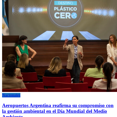
Nacionales
Aeropuertos Argentina reafirma su compromiso con
la gestión ambiental en el Día Mundial del Medio
Ambiente