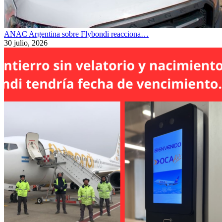
ANAC Argentina sobre Flybondi reacciona…
30 julio, 2026