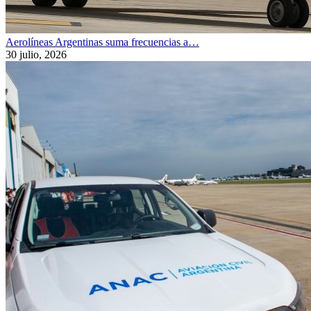
Aerolíneas Argentinas suma frecuencias a…
30 julio, 2026