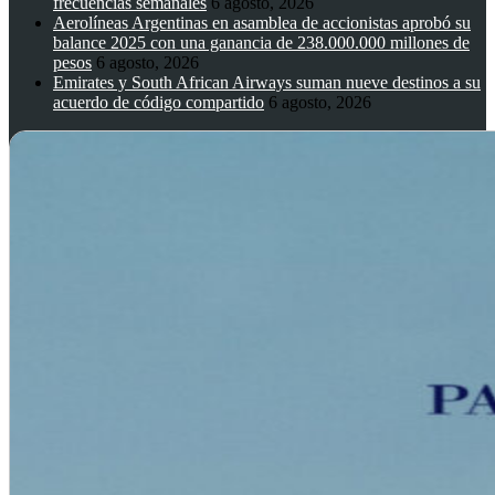
frecuencias semanales
6 agosto, 2026
Aerolíneas Argentinas en asamblea de accionistas aprobó su
balance 2025 con una ganancia de 238.000.000 millones de
pesos
6 agosto, 2026
Emirates y South African Airways suman nueve destinos a su
acuerdo de código compartido
6 agosto, 2026