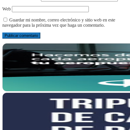
Web
Guardar mi nombre, correo electrónico y sitio web en este
navegador para la próxima vez que haga un comentario.