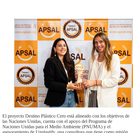
El proyecto Destino Plástico Cero está alineado con los objetivos de
las Naciones Unidas, cuenta con el apoyo del Programa de
Naciones Unidas para el Medio Ambiente (PNUMA) y el
asesoramiento de Unplastify, una consultora que tiene como misión