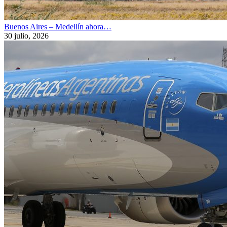
Buenos Aires – Medellín ahora…
30 julio, 2026