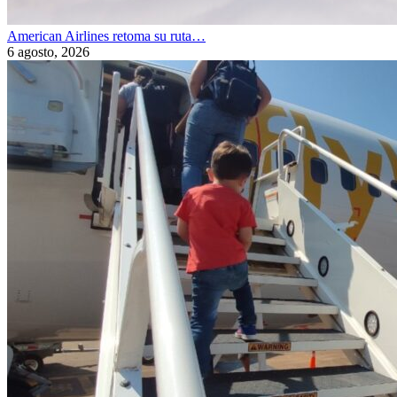
American Airlines retoma su ruta…
6 agosto, 2026