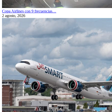
Copa Airlines con 9 frecuencias…
2 agosto, 2026