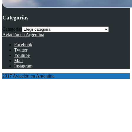
Categorías
Categorías
Aviación en Argentina
Facebook
Twitter
Youtube
Mail
Instagram
2017 Aviación en Argentina