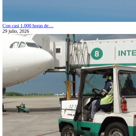
Con casi 1.000 horas de…
29 julio, 2026