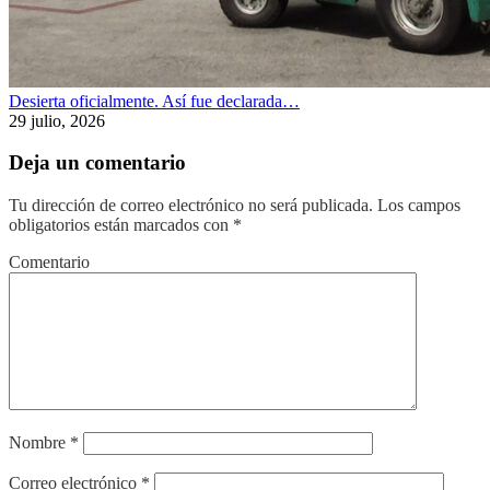
Desierta oficialmente. Así fue declarada…
29 julio, 2026
Deja un comentario
Tu dirección de correo electrónico no será publicada.
Los campos
obligatorios están marcados con
*
Comentario
Nombre
*
Correo electrónico
*