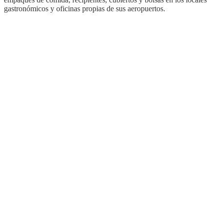
gastronómicos y oficinas propias de sus aeropuertos.