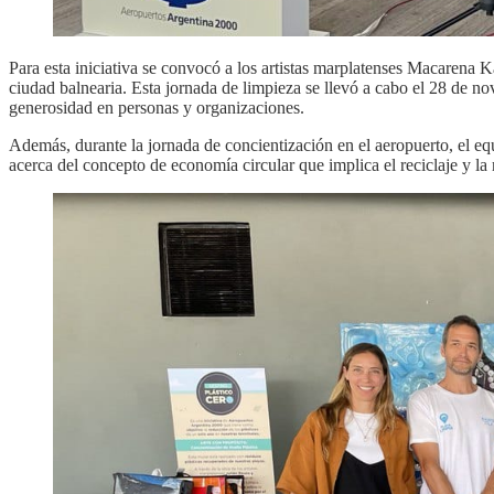
Para esta iniciativa se convocó a los artistas marplatenses Macarena K
ciudad balnearia. Esta jornada de limpieza se llevó a cabo el 28 de
generosidad en personas y organizaciones.
Además, durante la jornada de concientización en el aeropuerto, el eq
acerca del concepto de economía circular que implica el reciclaje y l