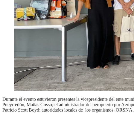
Durante el evento estuvieron presentes la vicepresidente del ente mu
Pueyrredón, Matías Cosso; el administrador del aeropuerto por Aerop
Patricio Scott Boyd; autoridades locales de los organismos ORSNA