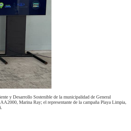
ente y Desarrollo Sostenible de la municipalidad de General
e AA2000, Marina Ray; el representante de la campaña Playa Limpia,
i.