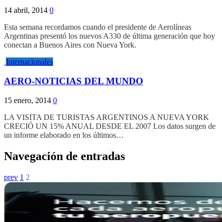
14 abril, 2014
0
Esta semana recordamos cuando el presidente de Aerolíneas
Argentinas presentó los nuevos A330 de última generación que hoy
conectan a Buenos Aires con Nueva York.
Internacionales
AERO-NOTICIAS DEL MUNDO
15 enero, 2014
0
LA VISITA DE TURISTAS ARGENTINOS A NUEVA YORK
CRECIÓ UN 15% ANUAL DESDE EL 2007 Los datos surgen de
un informe elaborado en los últimos…
Navegación de entradas
prev
1
2