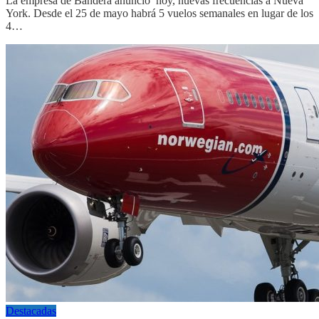
La empresa de Bandera anunció hoy, nuevas frecuencias a Nueva
York. Desde el 25 de mayo habrá 5 vuelos semanales en lugar de los
4…
Destacadas