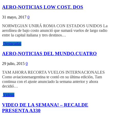
AERO-NOTICIAS LOW COST. DOS
31 mayo, 2017
0
NORWEGIAN UNIRÁ ROMA CON ESTADOS UNIDOS La
aerolínea de bajo costo anunció que sumará vuelos de largo radio
entre la capital italiana y tres destinos…
Destacadas
AERO-NOTICIAS DEL MUNDO.CUATRO
29 julio, 2015
0
TAM AHORA RECORTA VUELOS INTERNACIONALES
Como aviacionenargentina te contó en su última edición, Tam
continua con el ajuste anunciado la semana anterior y ahora
decidió…
Videos
VIDEO DE LA SEMANA! – RECALDE
PRESENTA A330