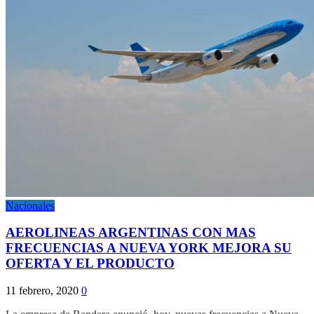
Nacionales
AEROLINEAS ARGENTINAS CON MAS
FRECUENCIAS A NUEVA YORK MEJORA SU
OFERTA Y EL PRODUCTO
11 febrero, 2020
0