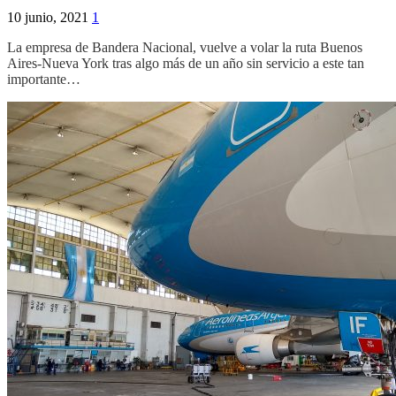
10 junio, 2021
1
La empresa de Bandera Nacional, vuelve a volar la ruta Buenos
Aires-Nueva York tras algo más de un año sin servicio a este tan
importante…