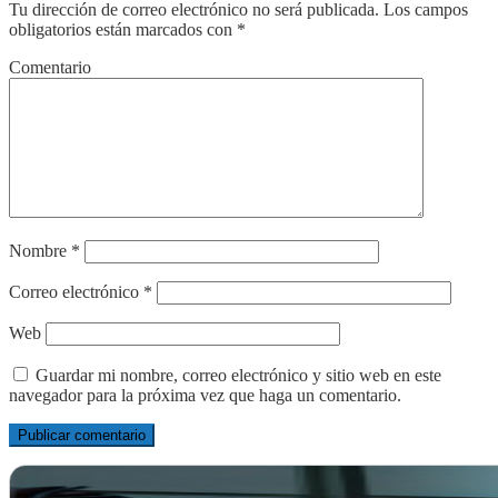
Tu dirección de correo electrónico no será publicada.
Los campos
obligatorios están marcados con
*
Comentario
Nombre
*
Correo electrónico
*
Web
Guardar mi nombre, correo electrónico y sitio web en este
navegador para la próxima vez que haga un comentario.