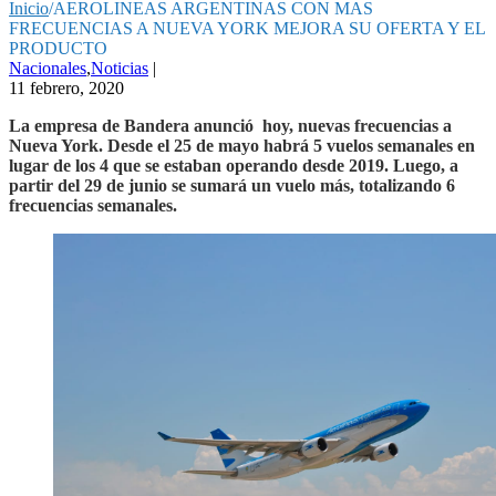
Inicio
/
AEROLINEAS ARGENTINAS CON MAS
FRECUENCIAS A NUEVA YORK MEJORA SU OFERTA Y EL
PRODUCTO
Nacionales
,
Noticias
|
11 febrero, 2020
La empresa de Bandera anunció hoy, nuevas frecuencias a
Nueva York. Desde el 25 de mayo habrá 5 vuelos semanales en
lugar de los 4 que se estaban operando desde 2019. Luego, a
partir del 29 de junio se sumará un vuelo más, totalizando 6
frecuencias semanales.