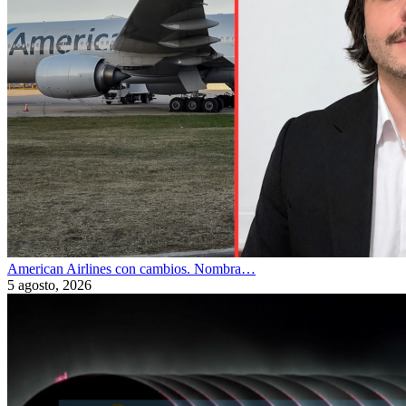
American Airlines con cambios. Nombra…
5 agosto, 2026