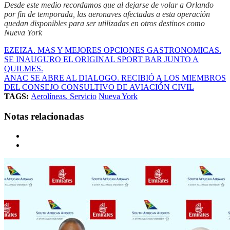
Desde este medio recordamos que al dejarse de volar a Orlando
por fin de temporada, las aeronaves afectadas a esta operación
quedan disponibles para ser utilizadas en otros destinos como
Nueva York
EZEIZA. MAS Y MEJORES OPCIONES GASTRONOMICAS.
SE INAUGURO EL ORIGINAL SPORT BAR JUNTO A
QUILMES.
ANAC SE ABRE AL DIALOGO. RECIBIÓ A LOS MIEMBROS
DEL CONSEJO CONSULTIVO DE AVIACIÓN CIVIL
TAGS:
Aerolíneas. Servicio
Nueva York
Notas relacionadas