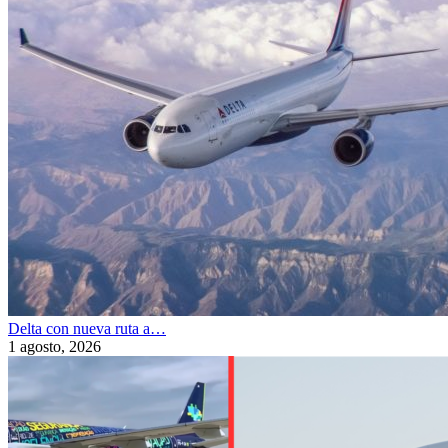
Delta con nueva ruta a…
1 agosto, 2026