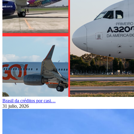
Brasil da créditos por casi…
31 julio, 2026