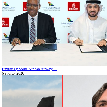
Emirates y South African Airways…
6 agosto, 2026