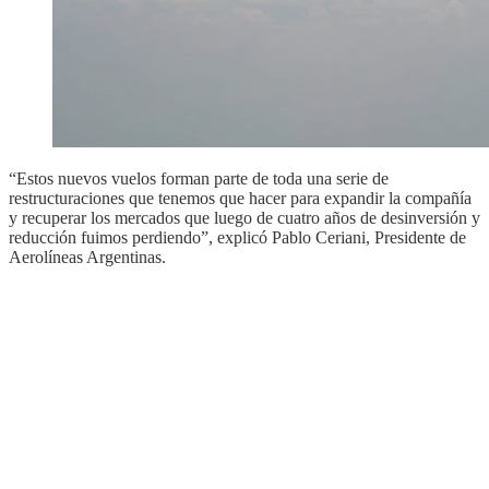
“Estos nuevos vuelos forman parte de toda una serie de
restructuraciones que tenemos que hacer para expandir la compañía
y recuperar los mercados que luego de cuatro años de desinversión y
reducción fuimos perdiendo”, explicó Pablo Ceriani, Presidente de
Aerolíneas Argentinas.