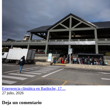
Emergencia climática en Bariloche, 17…
27 julio, 2026
Deja un comentario