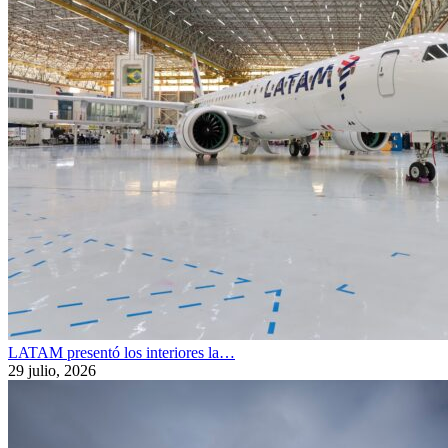
LATAM presentó los interiores la…
29 julio, 2026