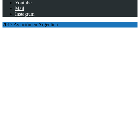
Youtube
Mail
Instagram
2017 Aviación en Argentina