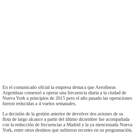
En el comunicado oficial la empresa destaca que Aerolíneas
Argentinas comenzó a operar una frecuencia diaria a la ciudad de
Nueva York a principios de 2015 pero el año pasado las operaciones
fueron reducidas a 4 vuelos semanales.
La decisión de la gestión anterior de devolver dos aviones de su
flota de largo alcance a partir del último diciembre fue acompañada
con la reducción de frecuencias a Madrid y la ya mencionada Nueva
York, entre otros destinos que sufrieron recortes en su programación.