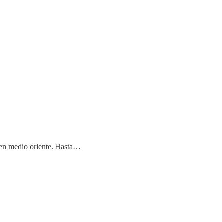
o en medio oriente. Hasta…