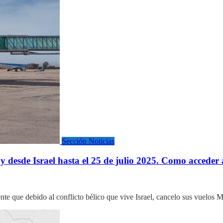
Sección Noticias
sde Israel hasta el 25 de julio 2025. Como acceder a 
ente que debido al conflicto bélico que vive Israel, cancelo sus vuel