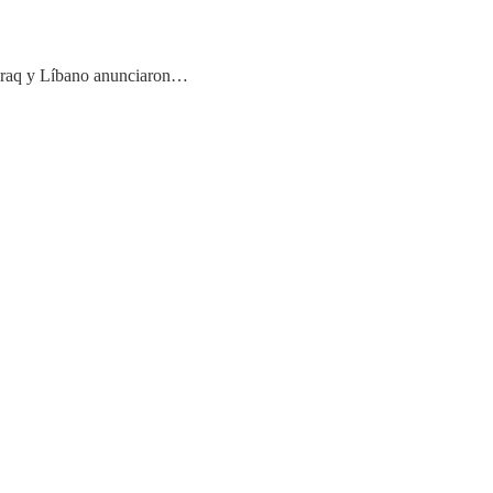
, Iraq y Líbano anunciaron…