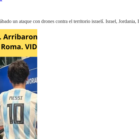
ado un ataque con drones contra el territorio israelí. Israel, Jordania