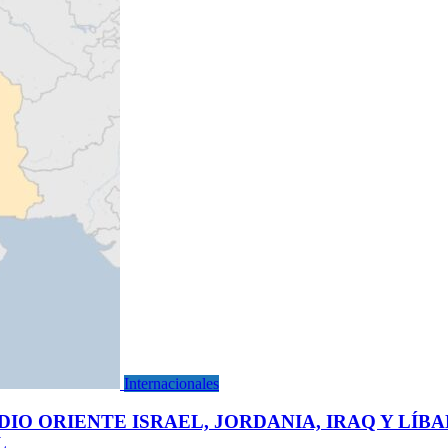
Internacionales
O ORIENTE ISRAEL, JORDANIA, IRAQ Y LÍBA
L