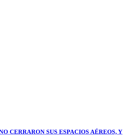
NO CERRARON SUS ESPACIOS AÉREOS, Y