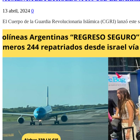
13 abril, 2024
0
El Cuerpo de la Guardia Revolucionaria Islámica (CGRI) lanzó este sáb