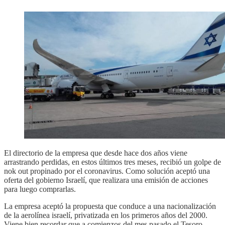
El directorio de la empresa que desde hace dos años viene
arrastrando perdidas, en estos últimos tres meses, recibió un golpe de
nok out propinado por el coronavirus. Como solución aceptó una
oferta del gobierno Israelí, que realizara una emisión de acciones
para luego comprarlas.
La empresa aceptó la propuesta que conduce a una nacionalización
de la aerolínea israelí, privatizada en los primeros años del 2000.
Viene bien recordar que a comienzos del mes pasado el Tesoro