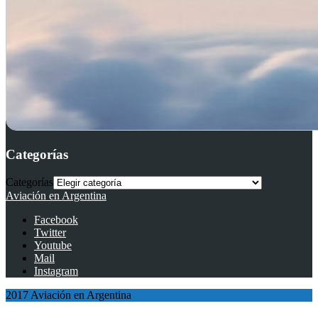
Categorías
Categorías
Aviación en Argentina
Facebook
Twitter
Youtube
Mail
Instagram
2017 Aviación en Argentina