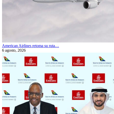
American Airlines retoma su ruta…
6 agosto, 2026