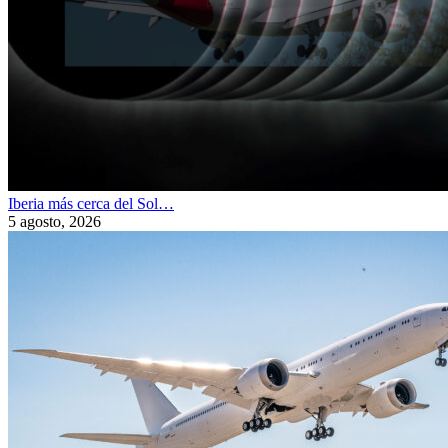
Iberia más cerca del Sol…
5 agosto, 2026