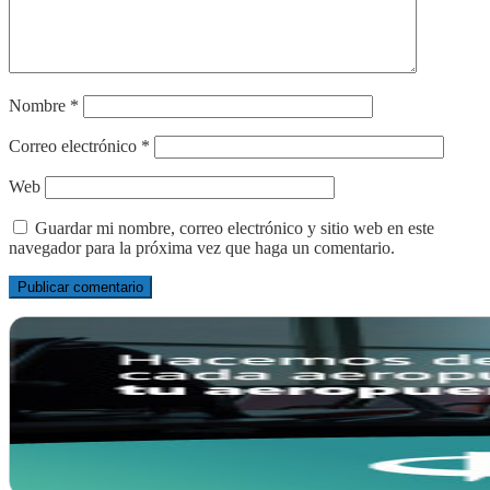
Nombre
*
Correo electrónico
*
Web
Guardar mi nombre, correo electrónico y sitio web en este
navegador para la próxima vez que haga un comentario.