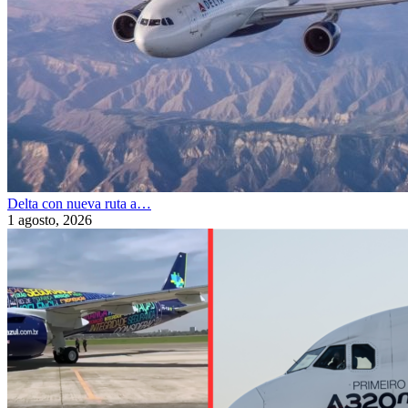
Delta con nueva ruta a…
1 agosto, 2026