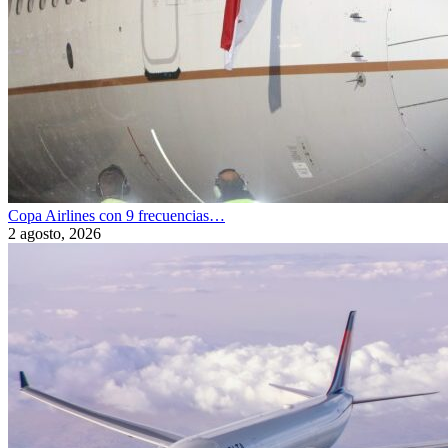
Copa Airlines con 9 frecuencias…
2 agosto, 2026