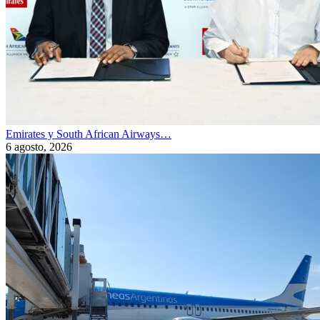
Emirates y South African Airways…
6 agosto, 2026