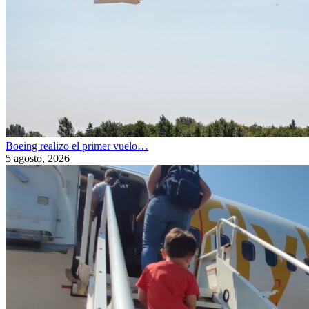
Boeing realizo el primer vuelo…
5 agosto, 2026