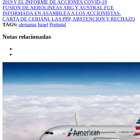
2019 Y EL INFORME DE ACCIONES COVID-19
FUSION DE AEROLINEAS ARG Y AUSTRAL FUE
INFORMADA EN ASAMBLEA A LOS ACCIONISTAS.
CARTA DE CERIANI. LAS PPP, ABSTENCION Y RECHAZO
TAGS:
alemania
Israel
Portugal
Notas relacionadas