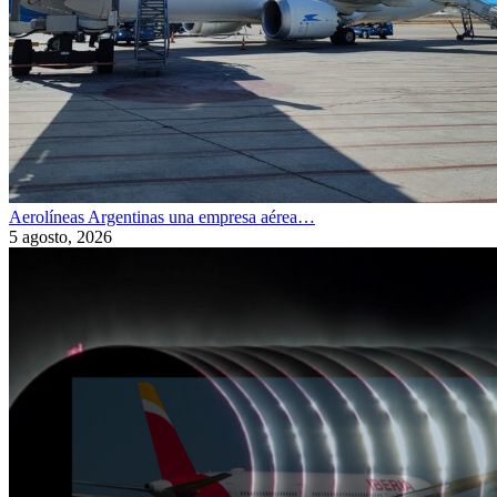
Aerolíneas Argentinas una empresa aérea…
5 agosto, 2026