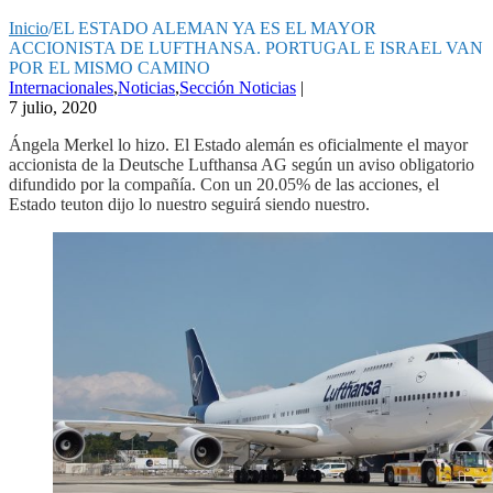
Inicio
/
EL ESTADO ALEMAN YA ES EL MAYOR
ACCIONISTA DE LUFTHANSA. PORTUGAL E ISRAEL VAN
POR EL MISMO CAMINO
Internacionales
,
Noticias
,
Sección Noticias
|
7 julio, 2020
Ángela Merkel lo hizo. El Estado alemán es oficialmente el mayor
accionista de la Deutsche Lufthansa AG según un aviso obligatorio
difundido por la compañía. Con un 20.05% de las acciones, el
Estado teuton dijo lo nuestro seguirá siendo nuestro.