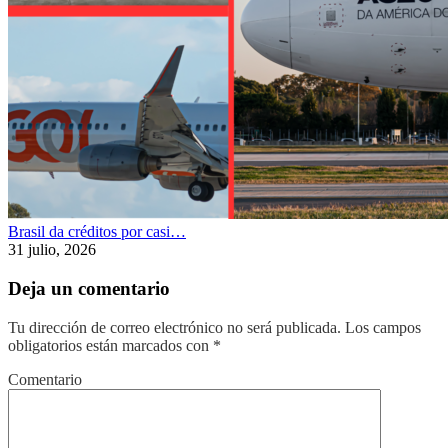
Brasil da créditos por casi…
31 julio, 2026
Deja un comentario
Tu dirección de correo electrónico no será publicada.
Los campos
obligatorios están marcados con
*
Comentario