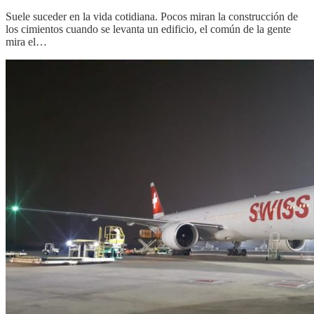
Suele suceder en la vida cotidiana. Pocos miran la construcción de
los cimientos cuando se levanta un edificio, el común de la gente
mira el…