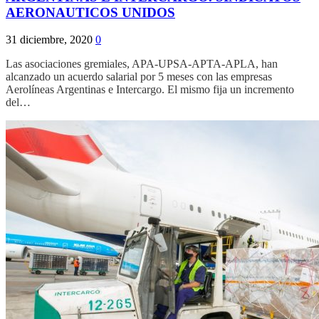
AERONAUTICOS UNIDOS
31 diciembre, 2020
0
Las asociaciones gremiales, APA-UPSA-APTA-APLA, han
alcanzado un acuerdo salarial por 5 meses con las empresas
Aerolíneas Argentinas e Intercargo. El mismo fija un incremento
del…