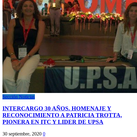
Sección Noticias
INTERCARGO 30 AÑOS. HOMENAJE Y
RECONOCIMIENTO A PATRICIA TROTTA,
PIONERA EN ITC Y LIDER DE UPSA
30 septiembre, 2020
0