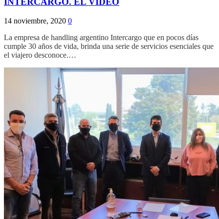
INTERCARGO. EL VIDEO
14 noviembre, 2020
0
La empresa de handling argentino Intercargo que en pocos días
cumple 30 años de vida, brinda una serie de servicios esenciales que
el viajero desconoce.…