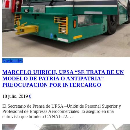
Nacionales
MARCELO UHRICH, UPSA “SE TRATA DE UN
MODELO DE PATRIA O ANTIPATRIA”
PREOCUPACION POR INTERCARGO
18 julio, 2019
0
El Secretario de Prensa de UPSA –Unión de Personal Superior y
Profesional de Empresas Aerocomerciales- lo aseguro en una
entrevista que brindo a CANAL 22.…