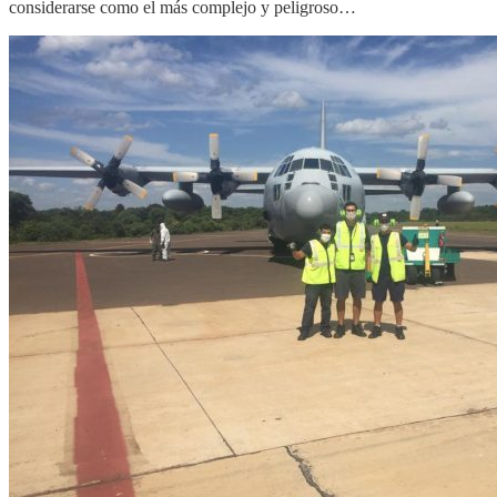
considerarse como el más complejo y peligroso…