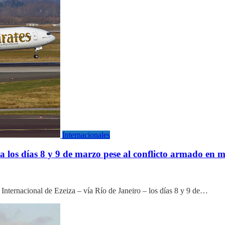
Internacionales
 los días 8 y 9 de marzo pese al conflicto armado en m
 Internacional de Ezeiza – vía Río de Janeiro – los días 8 y 9 de…