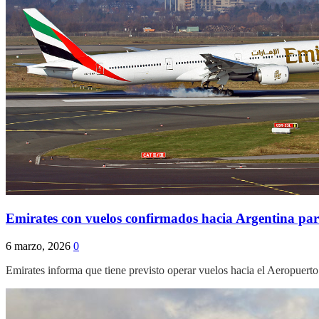
Emirates con vuelos confirmados hacia Argentina para
6 marzo, 2026
0
Emirates informa que tiene previsto operar vuelos hacia el Aeropuerto