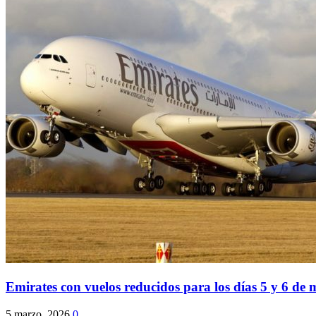
Emirates con vuelos reducidos para los días 5 y 6 de 
5 marzo, 2026
0