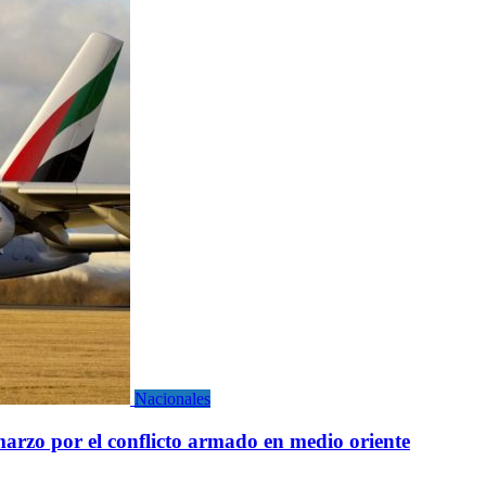
Nacionales
marzo por el conflicto armado en medio oriente