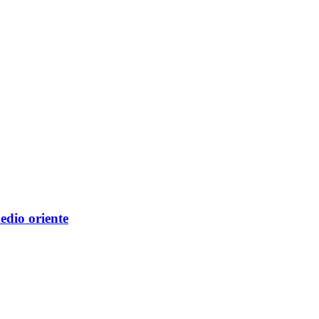
edio oriente