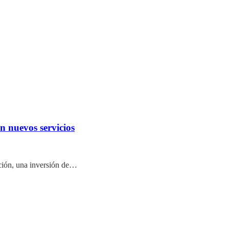
n nuevos servicios
ción, una inversión de…