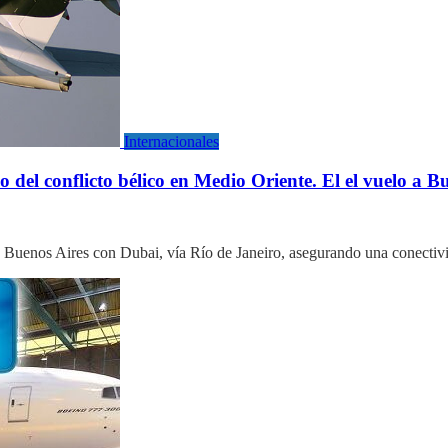
Internacionales
io del conflicto bélico en Medio Oriente. El el vuelo a 
a Buenos Aires con Dubai, vía Río de Janeiro, asegurando una conectiv