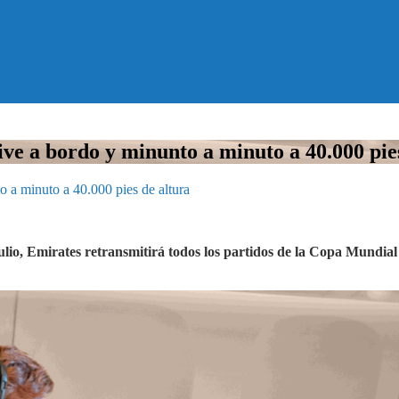
ve a bordo y minunto a minuto a 40.000 pie
o a minuto a 40.000 pies de altura
julio, Emirates retransmitirá todos los partidos de la Copa Mundia