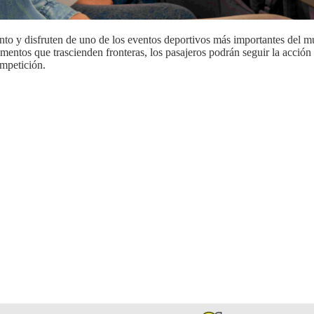
ento y disfruten de uno de los eventos deportivos más importantes del 
entos que trascienden fronteras, los pasajeros podrán seguir la acción 
mpetición.