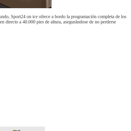
mundo, Sport24 on ice ofrece a bordo la programación completa de los
en directo a 40.000 pies de altura, asegurándose de no perderse