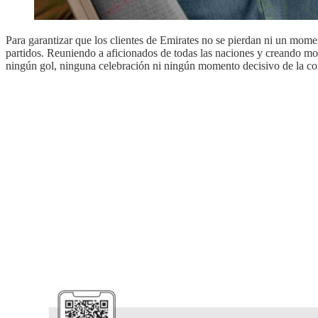
Para garantizar que los clientes de Emirates no se pierdan ni un mom
partidos. Reuniendo a aficionados de todas las naciones y creando mom
ningún gol, ninguna celebración ni ningún momento decisivo de la co